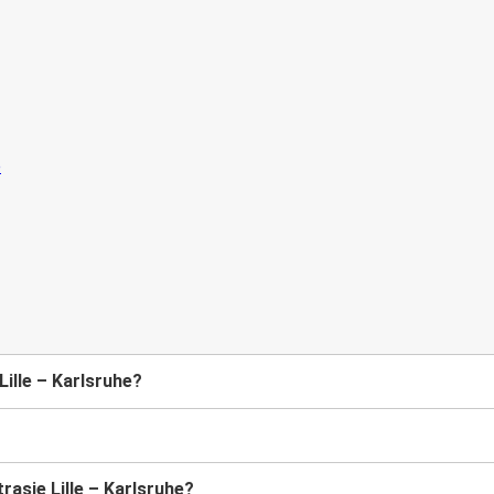
ille – Karlsruhe?
asie Lille – Karlsruhe?