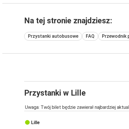
Na tej stronie znajdziesz:
Przystanki autobusowe
FAQ
Przewodnik 
Przystanki w Lille
Uwaga: Twój bilet będzie zawierał najbardziej aktu
Lille