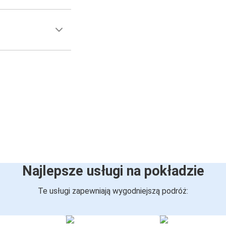
Najlepsze usługi na pokładzie
Te usługi zapewniają wygodniejszą podróż: