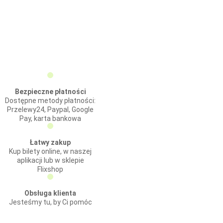
Bezpieczne płatności
Dostępne metody płatności:
Przelewy24, Paypal, Google
Pay, karta bankowa
Łatwy zakup
Kup bilety online, w naszej
aplikacji lub w sklepie
Flixshop
Obsługa klienta
Jesteśmy tu, by Ci pomóc