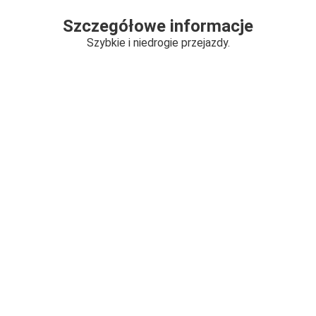
Szczegółowe informacje
Szybkie i niedrogie przejazdy.