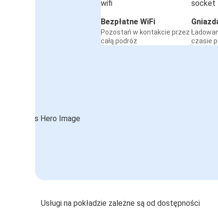
Bezpłatne WiFi
Gniazd
Pozostań w kontakcie przez
Ładowan
całą podróż
czasie 
Usługi na pokładzie zależne są od dostępności