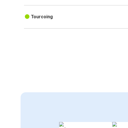
Tourcoing