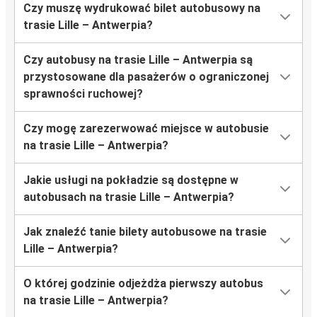
Czy muszę wydrukować bilet autobusowy na
trasie Lille – Antwerpia?
Czy autobusy na trasie Lille – Antwerpia są
przystosowane dla pasażerów o ograniczonej
sprawności ruchowej?
Czy mogę zarezerwować miejsce w autobusie
na trasie Lille – Antwerpia?
Jakie usługi na pokładzie są dostępne w
autobusach na trasie Lille – Antwerpia?
Jak znaleźć tanie bilety autobusowe na trasie
Lille – Antwerpia?
O której godzinie odjeżdża pierwszy autobus
na trasie Lille – Antwerpia?