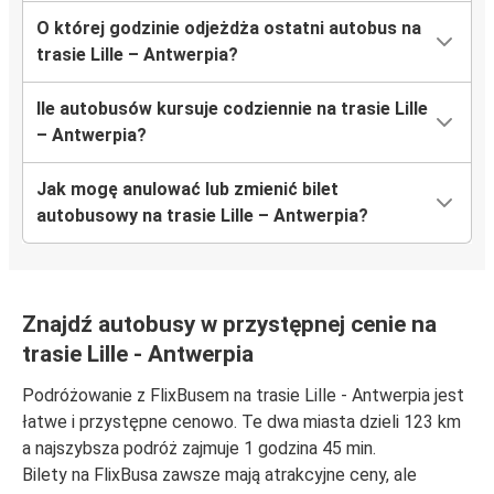
O której godzinie odjeżdża ostatni autobus na
trasie Lille – Antwerpia?
Ile autobusów kursuje codziennie na trasie Lille
– Antwerpia?
Jak mogę anulować lub zmienić bilet
autobusowy na trasie Lille – Antwerpia?
Znajdź autobusy w przystępnej cenie na
trasie Lille - Antwerpia
Podróżowanie z FlixBusem na trasie Lille - Antwerpia jest
łatwe i przystępne cenowo. Te dwa miasta dzieli 123 km
a najszybsza podróż zajmuje 1 godzina 45 min.
Bilety na FlixBusa zawsze mają atrakcyjne ceny, ale