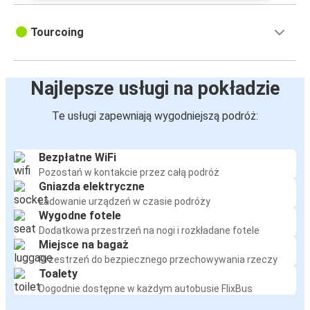
Tourcoing
Najlepsze usługi na pokładzie
Te usługi zapewniają wygodniejszą podróż:
Bezpłatne WiFi
Pozostań w kontakcie przez całą podróż
Gniazda elektryczne
Ładowanie urządzeń w czasie podróży
Wygodne fotele
Dodatkowa przestrzeń na nogi i rozkładane fotele
Miejsce na bagaż
Przestrzeń do bezpiecznego przechowywania rzeczy
Toalety
Dogodnie dostępne w każdym autobusie FlixBus