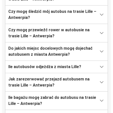
Czy mogę śledzić mój autobus na trasie Lille –
Antwerpia?
Czy mogę przewieźć rower w autobusie na
trasie Lille – Antwerpia?
Do jakich miejsc docelowych mogę dojechać
autobusem z miasta Antwerpia?
Ile autobusów odjeżdża z miasta Lille?
Jak zarezerwować przejazd autobusem na
trasie Lille – Antwerpia?
Ile bagażu mogę zabrać do autobusu na trasie
Lille – Antwerpia?