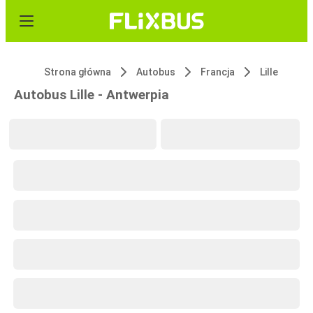
Strona główna
Autobus
Francja
Lille
Autobus Lille - Antwerpia