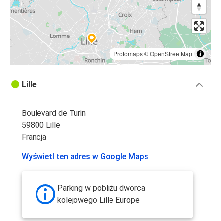
Protomaps
©
OpenStreetMap
Lille
Boulevard de Turin
59800 Lille
Francja
Wyświetl ten adres w Google Maps
Parking w pobliżu dworca
kolejowego Lille Europe