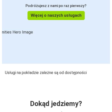
Podróżujesz z nami po raz pierwszy?
Więcej o naszych usługach
Usługi na pokładzie zależne są od dostępności
Dokąd jedziemy?