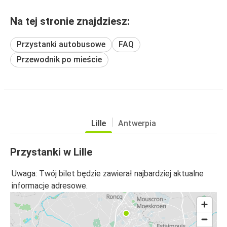
Na tej stronie znajdziesz:
Przystanki autobusowe
FAQ
Przewodnik po mieście
Lille
Antwerpia
Przystanki w Lille
Uwaga: Twój bilet będzie zawierał najbardziej aktualne
informacje adresowe.