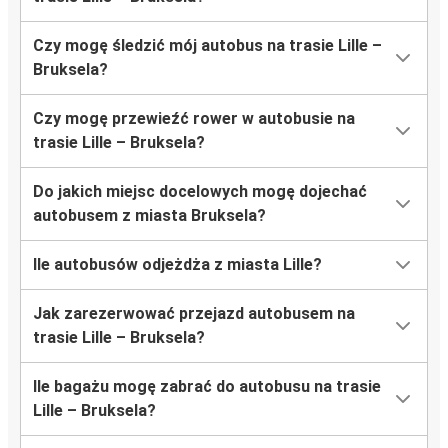
Czy mogę śledzić mój autobus na trasie Lille –
Bruksela?
Czy mogę przewieźć rower w autobusie na
trasie Lille – Bruksela?
Do jakich miejsc docelowych mogę dojechać
autobusem z miasta Bruksela?
Ile autobusów odjeżdża z miasta Lille?
Jak zarezerwować przejazd autobusem na
trasie Lille – Bruksela?
Ile bagażu mogę zabrać do autobusu na trasie
Lille – Bruksela?