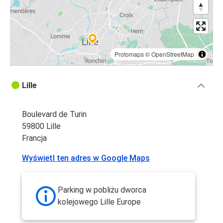
Protomaps
©
OpenStreetMap
Lille
Boulevard de Turin
59800 Lille
Francja
Wyświetl ten adres w Google Maps
Parking w pobliżu dworca
kolejowego Lille Europe