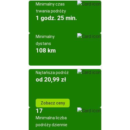
Minimalny czas
trwania podróży
1 godz. 25 min.
Minimalny
dystans
108 km
Najtańsza podróż
od 20,99 zł
Zobacz ceny
17
Minimalna liczba
podróży dziennie