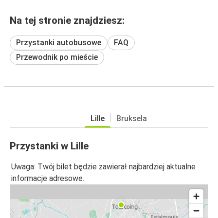
Na tej stronie znajdziesz:
Przystanki autobusowe
FAQ
Przewodnik po mieście
Lille
Bruksela
Przystanki w Lille
Uwaga: Twój bilet będzie zawierał najbardziej aktualne
informacje adresowe.