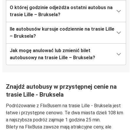
O której godzinie odjeżdża ostatni autobus na
trasie Lille – Bruksela?
Ile autobusów kursuje codziennie na trasie Lille
– Bruksela?
Jak mogę anulować lub zmienić bilet
autobusowy na trasie Lille – Bruksela?
Znajdź autobusy w przystępnej cenie na
trasie Lille - Bruksela
Podróżowanie z FlixBusem na trasie Lille - Bruksela jest
łatwe i przystępne cenowo. Te dwa miasta dzieli 108 km
a najszybsza podróż zajmuje 1 godzina 25 min.
Bilety na FlixBusa zawsze mają atrakcyjne ceny, ale