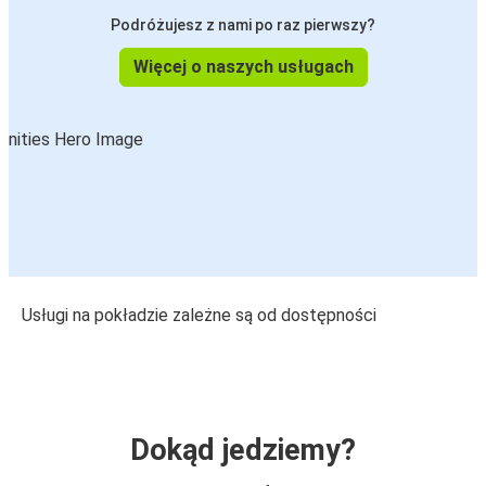
Podróżujesz z nami po raz pierwszy?
Więcej o naszych usługach
Usługi na pokładzie zależne są od dostępności
Dokąd jedziemy?