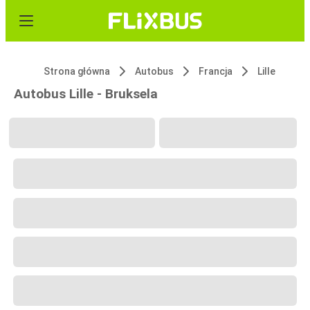
Strona główna
Autobus
Francja
Lille
Autobus Lille - Bruksela