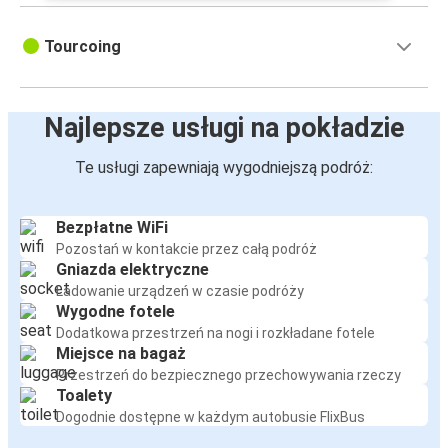
Tourcoing
Najlepsze usługi na pokładzie
Te usługi zapewniają wygodniejszą podróż:
Bezpłatne WiFi
Pozostań w kontakcie przez całą podróż
Gniazda elektryczne
Ładowanie urządzeń w czasie podróży
Wygodne fotele
Dodatkowa przestrzeń na nogi i rozkładane fotele
Miejsce na bagaż
Przestrzeń do bezpiecznego przechowywania rzeczy
Toalety
Dogodnie dostępne w każdym autobusie FlixBus