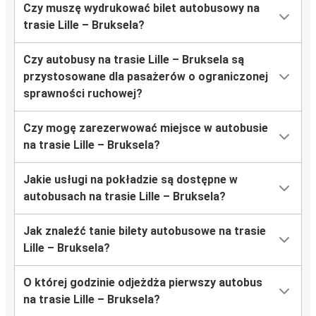
Czy muszę wydrukować bilet autobusowy na
trasie Lille – Bruksela?
Czy autobusy na trasie Lille – Bruksela są
przystosowane dla pasażerów o ograniczonej
sprawności ruchowej?
Czy mogę zarezerwować miejsce w autobusie
na trasie Lille – Bruksela?
Jakie usługi na pokładzie są dostępne w
autobusach na trasie Lille – Bruksela?
Jak znaleźć tanie bilety autobusowe na trasie
Lille – Bruksela?
O której godzinie odjeżdża pierwszy autobus
na trasie Lille – Bruksela?