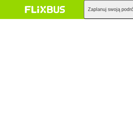
Zaplanuj swoją podr