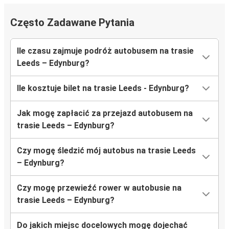
Często Zadawane Pytania
Ile czasu zajmuje podróż autobusem na trasie
Leeds – Edynburg?
Ile kosztuje bilet na trasie Leeds - Edynburg?
Jak mogę zapłacić za przejazd autobusem na
trasie Leeds – Edynburg?
Czy mogę śledzić mój autobus na trasie Leeds
– Edynburg?
Czy mogę przewieźć rower w autobusie na
trasie Leeds – Edynburg?
Do jakich miejsc docelowych mogę dojechać