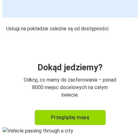
Usługi na pokładzie zależne są od dostępności
Dokąd jedziemy?
Odkryj, co mamy do zaoferowania – ponad
8000 miejsc docelowych na całym
świecie.
Przeglądaj mapę