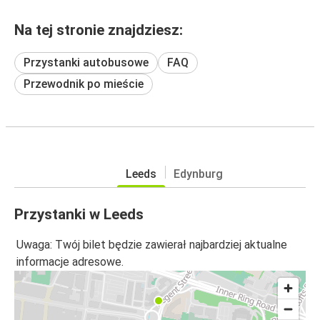
Na tej stronie znajdziesz:
Przystanki autobusowe
FAQ
Przewodnik po mieście
Leeds
Edynburg
Przystanki w Leeds
Uwaga: Twój bilet będzie zawierał najbardziej aktualne
informacje adresowe.