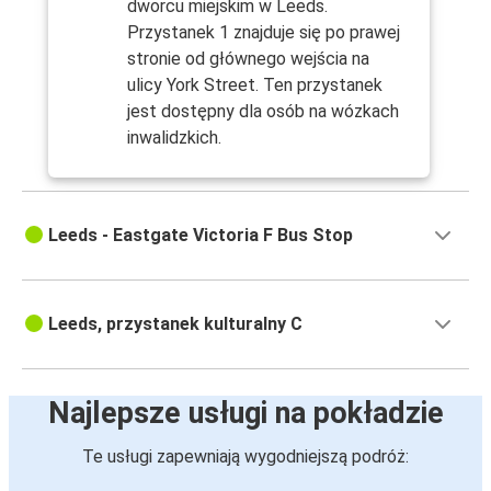
dworcu miejskim w Leeds.
Przystanek 1 znajduje się po prawej
stronie od głównego wejścia na
ulicy York Street. Ten przystanek
jest dostępny dla osób na wózkach
inwalidzkich.
Leeds - Eastgate Victoria F Bus Stop
Leeds, przystanek kulturalny C
Najlepsze usługi na pokładzie
Te usługi zapewniają wygodniejszą podróż: