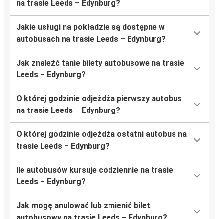
na trasie Leeds – Edynburg?
Jakie usługi na pokładzie są dostępne w
autobusach na trasie Leeds – Edynburg?
Jak znaleźć tanie bilety autobusowe na trasie
Leeds – Edynburg?
O której godzinie odjeżdża pierwszy autobus
na trasie Leeds – Edynburg?
O której godzinie odjeżdża ostatni autobus na
trasie Leeds – Edynburg?
Ile autobusów kursuje codziennie na trasie
Leeds – Edynburg?
Jak mogę anulować lub zmienić bilet
autobusowy na trasie Leeds – Edynburg?