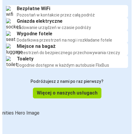
Bezpłatne WiFi
Pozostań w kontakcie przez całą podróż
Gniazda elektryczne
Ładowanie urządzeń w czasie podróży
Wygodne fotele
Dodatkowa przestrzeń na nogi i rozkładane fotele
Miejsce na bagaż
Przestrzeń do bezpiecznego przechowywania rzeczy
Toalety
Dogodnie dostępne w każdym autobusie FlixBus
Podróżujesz z nami po raz pierwszy?
Więcej o naszych usługach