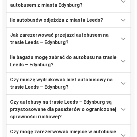
autobusem z miasta Edynburg?
Ile autobusów odjeżdża z miasta Leeds?
Jak zarezerwować przejazd autobusem na
trasie Leeds – Edynburg?
Ile bagażu mogę zabrać do autobusu na trasie
Leeds – Edynburg?
Czy muszę wydrukować bilet autobusowy na
trasie Leeds – Edynburg?
Czy autobusy na trasie Leeds – Edynburg są
przystosowane dla pasażerów o ograniczonej
sprawności ruchowej?
Czy mogę zarezerwować miejsce w autobusie