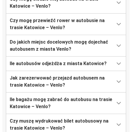
Katowice – Venlo?
Czy mogę przewieźć rower w autobusie na
trasie Katowice – Venlo?
Do jakich miejsc docelowych mogę dojechać
autobusem z miasta Venlo?
Ile autobusów odjeżdża z miasta Katowice?
Jak zarezerwować przejazd autobusem na
trasie Katowice – Venlo?
Ile bagażu mogę zabrać do autobusu na trasie
Katowice – Venlo?
Czy muszę wydrukować bilet autobusowy na
trasie Katowice – Venlo?