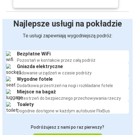
Najlepsze usługi na pokładzie
Te usługi zapewniają wygodniejszą podróż:
Bezpłatne WiFi
Pozostań w kontakcie przez całą podróż
Gniazda elektryczne
Ładowanie urządzeń w czasie podróży
Wygodne fotele
Dodatkowa przestrzeń na nogi i rozkładane fotele
Miejsce na bagaż
Przestrzeń do bezpiecznego przechowywania rzeczy
Toalety
Dogodnie dostępne w każdym autobusie FlixBus
Podróżujesz z nami po raz pierwszy?