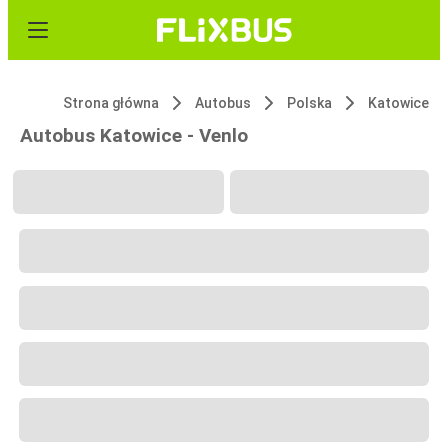
Strona główna
Autobus
Polska
Katowice
Autobus Katowice - Venlo