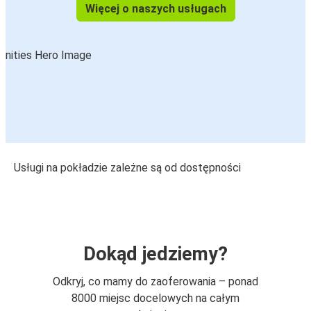
Więcej o naszych usługach
Usługi na pokładzie zależne są od dostępności
Dokąd jedziemy?
Odkryj, co mamy do zaoferowania – ponad
8000 miejsc docelowych na całym