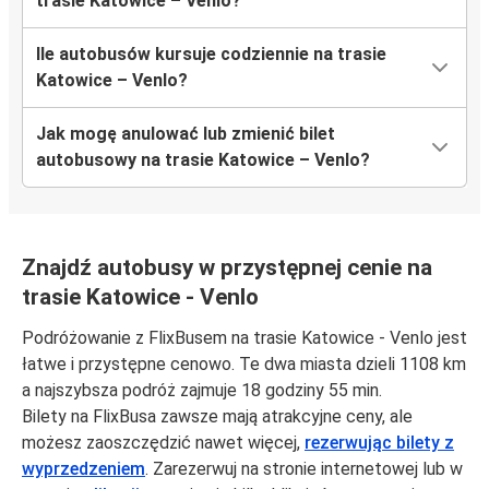
trasie Katowice – Venlo?
Ile autobusów kursuje codziennie na trasie
Katowice – Venlo?
Jak mogę anulować lub zmienić bilet
autobusowy na trasie Katowice – Venlo?
Znajdź autobusy w przystępnej cenie na
trasie Katowice - Venlo
Podróżowanie z FlixBusem na trasie Katowice - Venlo jest
łatwe i przystępne cenowo. Te dwa miasta dzieli 1108 km
a najszybsza podróż zajmuje 18 godziny 55 min.
Bilety na FlixBusa zawsze mają atrakcyjne ceny, ale
możesz zaoszczędzić nawet więcej,
rezerwując bilety z
wyprzedzeniem
. Zarezerwuj na stronie internetowej lub w