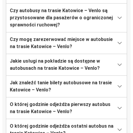
Czy autobusy na trasie Katowice – Venlo są
przystosowane dla pasażerów o ograniczonej
sprawności ruchowej?
Czy mogę zarezerwować miejsce w autobusie
na trasie Katowice – Venlo?
Jakie usługi na pokładzie są dostępne w
autobusach na trasie Katowice – Venlo?
Jak znaleźć tanie bilety autobusowe na trasie
Katowice – Venlo?
O której godzinie odjeżdża pierwszy autobus
na trasie Katowice – Venlo?
O której godzinie odjeżdża ostatni autobus na