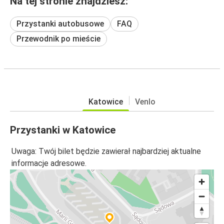
Na tej stronie znajdziesz:
Przystanki autobusowe
FAQ
Przewodnik po mieście
Katowice
Venlo
Przystanki w Katowice
Uwaga: Twój bilet będzie zawierał najbardziej aktualne
informacje adresowe.