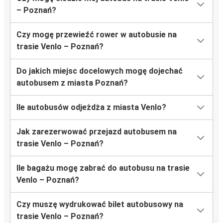
– Poznań?
Czy mogę przewieźć rower w autobusie na
trasie Venlo – Poznań?
Do jakich miejsc docelowych mogę dojechać
autobusem z miasta Poznań?
Ile autobusów odjeżdża z miasta Venlo?
Jak zarezerwować przejazd autobusem na
trasie Venlo – Poznań?
Ile bagażu mogę zabrać do autobusu na trasie
Venlo – Poznań?
Czy muszę wydrukować bilet autobusowy na
trasie Venlo – Poznań?