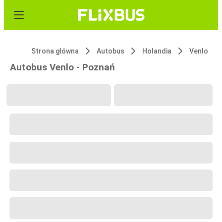
Strona główna
Autobus
Holandia
Venlo
Autobus Venlo - Poznań