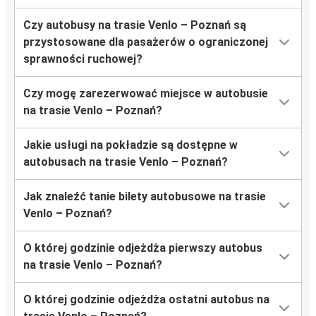
Czy autobusy na trasie Venlo – Poznań są
przystosowane dla pasażerów o ograniczonej
sprawności ruchowej?
Czy mogę zarezerwować miejsce w autobusie
na trasie Venlo – Poznań?
Jakie usługi na pokładzie są dostępne w
autobusach na trasie Venlo – Poznań?
Jak znaleźć tanie bilety autobusowe na trasie
Venlo – Poznań?
O której godzinie odjeżdża pierwszy autobus
na trasie Venlo – Poznań?
O której godzinie odjeżdża ostatni autobus na