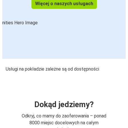
Więcej o naszych usługach
Usługi na pokładzie zależne są od dostępności
Dokąd jedziemy?
Odkryj, co mamy do zaoferowania – ponad
8000 miejsc docelowych na całym