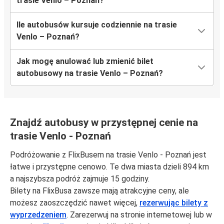
trasie Venlo – Poznań?
Ile autobusów kursuje codziennie na trasie
Venlo – Poznań?
Jak mogę anulować lub zmienić bilet
autobusowy na trasie Venlo – Poznań?
Znajdź autobusy w przystępnej cenie na
trasie Venlo - Poznań
Podróżowanie z FlixBusem na trasie Venlo - Poznań jest
łatwe i przystępne cenowo. Te dwa miasta dzieli 894 km
a najszybsza podróż zajmuje 15 godziny.
Bilety na FlixBusa zawsze mają atrakcyjne ceny, ale
możesz zaoszczędzić nawet więcej,
rezerwując bilety z
wyprzedzeniem
. Zarezerwuj na stronie internetowej lub w