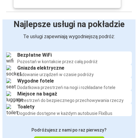
Najlepsze usługi na pokładzie
Te usługi zapewniają wygodniejszą podróż:
Bezpłatne WiFi
Pozostań w kontakcie przez całą podróż
Gniazda elektryczne
Ładowanie urządzeń w czasie podróży
Wygodne fotele
Dodatkowa przestrzeń na nogi i rozkładane fotele
Miejsce na bagaż
Przestrzeń do bezpiecznego przechowywania rzeczy
Toalety
Dogodnie dostępne w każdym autobusie FlixBus
Podróżujesz z nami po raz pierwszy?