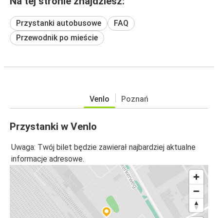
Na tej stronie znajdziesz:
Przystanki autobusowe
FAQ
Przewodnik po mieście
Venlo
Poznań
Przystanki w Venlo
Uwaga: Twój bilet będzie zawierał najbardziej aktualne
informacje adresowe.