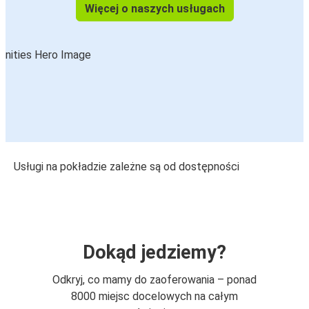
Więcej o naszych usługach
Usługi na pokładzie zależne są od dostępności
Dokąd jedziemy?
Odkryj, co mamy do zaoferowania – ponad
8000 miejsc docelowych na całym