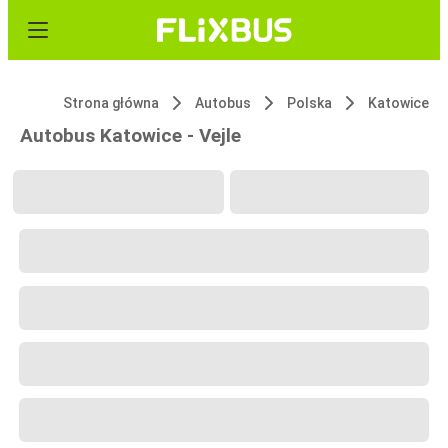
Strona główna
Autobus
Polska
Katowice
Autobus Katowice - Vejle