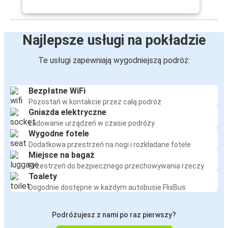
Najlepsze usługi na pokładzie
Te usługi zapewniają wygodniejszą podróż:
Bezpłatne WiFi
Pozostań w kontakcie przez całą podróż
Gniazda elektryczne
Ładowanie urządzeń w czasie podróży
Wygodne fotele
Dodatkowa przestrzeń na nogi i rozkładane fotele
Miejsce na bagaż
Przestrzeń do bezpiecznego przechowywania rzeczy
Toalety
Dogodnie dostępne w każdym autobusie FlixBus
Podróżujesz z nami po raz pierwszy?