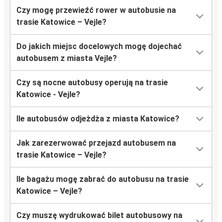
Czy mogę przewieźć rower w autobusie na
trasie Katowice – Vejle?
Do jakich miejsc docelowych mogę dojechać
autobusem z miasta Vejle?
Czy są nocne autobusy operują na trasie
Katowice - Vejle?
Ile autobusów odjeżdża z miasta Katowice?
Jak zarezerwować przejazd autobusem na
trasie Katowice – Vejle?
Ile bagażu mogę zabrać do autobusu na trasie
Katowice – Vejle?
Czy muszę wydrukować bilet autobusowy na