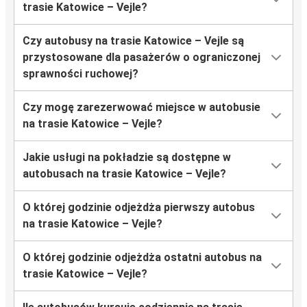
trasie Katowice – Vejle?
Czy autobusy na trasie Katowice – Vejle są
przystosowane dla pasażerów o ograniczonej
sprawności ruchowej?
Czy mogę zarezerwować miejsce w autobusie
na trasie Katowice – Vejle?
Jakie usługi na pokładzie są dostępne w
autobusach na trasie Katowice – Vejle?
O której godzinie odjeżdża pierwszy autobus
na trasie Katowice – Vejle?
O której godzinie odjeżdża ostatni autobus na
trasie Katowice – Vejle?