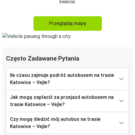
świecie.
Przeglądaj mapę
Często Zadawane Pytania
Ile czasu zajmuje podróż autobusem na trasie
Katowice – Vejle?
Jak mogę zapłacić za przejazd autobusem na
trasie Katowice – Vejle?
Czy mogę śledzić mój autobus na trasie
Katowice – Vejle?