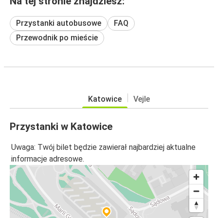
Na tej stronie znajdziesz:
Przystanki autobusowe
FAQ
Przewodnik po mieście
Katowice
Vejle
Przystanki w Katowice
Uwaga: Twój bilet będzie zawierał najbardziej aktualne
informacje adresowe.