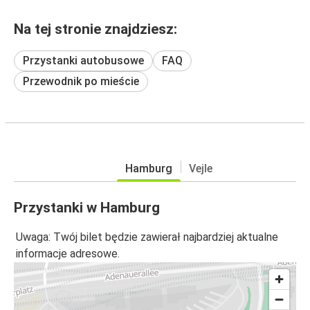
Na tej stronie znajdziesz:
Przystanki autobusowe
FAQ
Przewodnik po mieście
Hamburg
Vejle
Przystanki w Hamburg
Uwaga: Twój bilet będzie zawierał najbardziej aktualne
informacje adresowe.