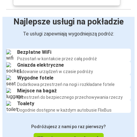
Najlepsze usługi na pokładzie
Te usługi zapewniają wygodniejszą podróż:
Bezpłatne WiFi
Pozostań w kontakcie przez całą podróż
Gniazda elektryczne
Ładowanie urządzeń w czasie podróży
Wygodne fotele
Dodatkowa przestrzeń na nogi i rozkładane fotele
Miejsce na bagaż
Przestrzeń do bezpiecznego przechowywania rzeczy
Toalety
Dogodnie dostępne w każdym autobusie FlixBus
Podróżujesz z nami po raz pierwszy?