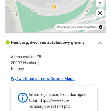
Protomaps
©
OpenStreetMap
Hamburg, dworzec autobusowy główny
Adenauerallee 78
20097 Hamburg
Niemcy
Wyświetl ten adres w Google Maps
Informacje o bramkach dostępne
tutaj: https://www.zob-
hamburg.de/abfahrt.php