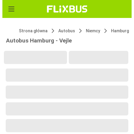
Strona główna
Autobus
Niemcy
Hamburg
Autobus Hamburg - Vejle