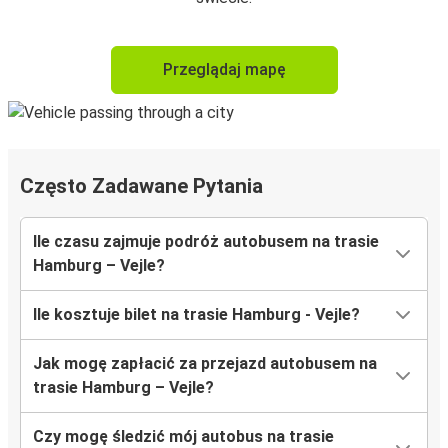
Przeglądaj mapę
Często Zadawane Pytania
Ile czasu zajmuje podróż autobusem na trasie
Hamburg – Vejle?
Ile kosztuje bilet na trasie Hamburg - Vejle?
Jak mogę zapłacić za przejazd autobusem na
trasie Hamburg – Vejle?
Czy mogę śledzić mój autobus na trasie