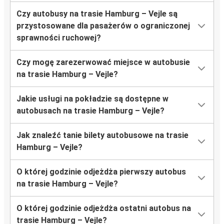
Czy autobusy na trasie Hamburg – Vejle są
przystosowane dla pasażerów o ograniczonej
sprawności ruchowej?
Czy mogę zarezerwować miejsce w autobusie
na trasie Hamburg – Vejle?
Jakie usługi na pokładzie są dostępne w
autobusach na trasie Hamburg – Vejle?
Jak znaleźć tanie bilety autobusowe na trasie
Hamburg – Vejle?
O której godzinie odjeżdża pierwszy autobus
na trasie Hamburg – Vejle?
O której godzinie odjeżdża ostatni autobus na
trasie Hamburg – Vejle?