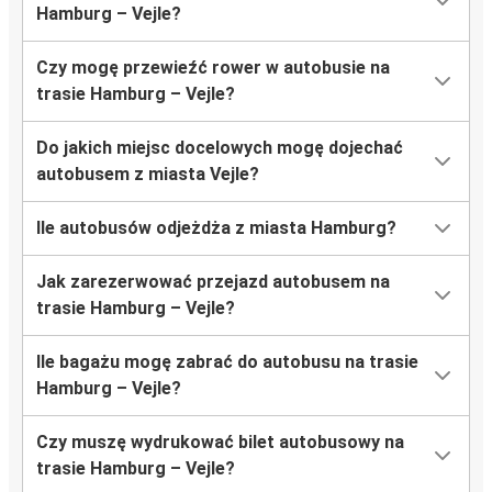
Hamburg – Vejle?
Czy mogę przewieźć rower w autobusie na
trasie Hamburg – Vejle?
Do jakich miejsc docelowych mogę dojechać
autobusem z miasta Vejle?
Ile autobusów odjeżdża z miasta Hamburg?
Jak zarezerwować przejazd autobusem na
trasie Hamburg – Vejle?
Ile bagażu mogę zabrać do autobusu na trasie
Hamburg – Vejle?
Czy muszę wydrukować bilet autobusowy na
trasie Hamburg – Vejle?