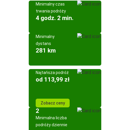
Minimalny czas
trwania podróży
4 godz. 2 min.
Minimalny
dystans
281 km
Najtańsza podróż
od 113,99 zł
Zobacz ceny
2
Minimalna liczba
podróży dziennie