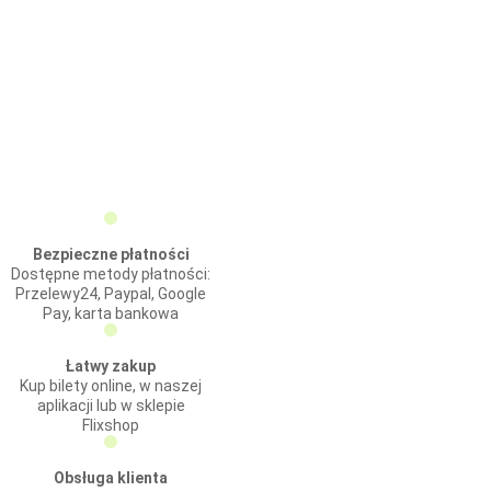
Bezpieczne płatności
Dostępne metody płatności:
Przelewy24, Paypal, Google
Pay, karta bankowa
Łatwy zakup
Kup bilety online, w naszej
aplikacji lub w sklepie
Flixshop
Obsługa klienta