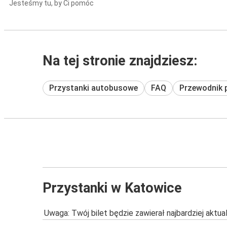
Jesteśmy tu, by Ci pomóc
Na tej stronie znajdziesz:
Przystanki autobusowe
FAQ
Przewodnik 
Przystanki w Katowice
Uwaga: Twój bilet będzie zawierał najbardziej aktu