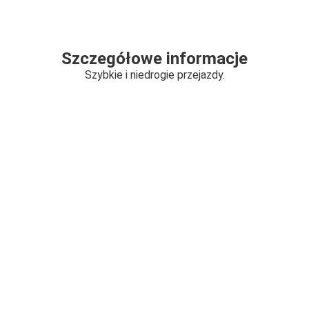
Szczegółowe informacje
Szybkie i niedrogie przejazdy.