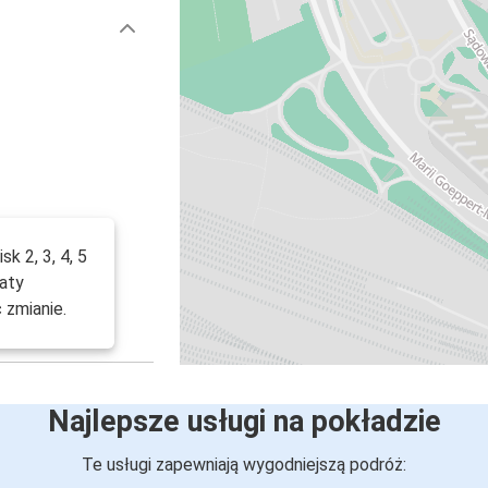
k 2, 3, 4, 5
aty
 zmianie.
Najlepsze usługi na pokładzie
Te usługi zapewniają wygodniejszą podróż: