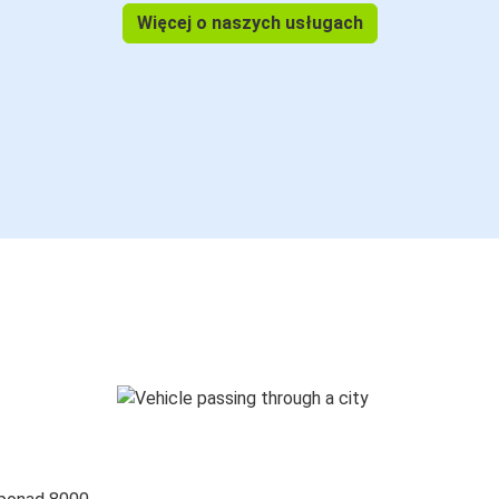
Więcej o naszych usługach