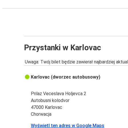
Przystanki w Karlovac
Uwaga: Twój bilet będzie zawierał najbardziej aktu
Karlovac (dworzec autobusowy)
Prilaz Veceslava Holjevca 2
Autobusni kolodvor
47000 Karlovac
Chorwacja
Wyświetl ten adres w Google Maps