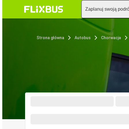
Zaplanuj swoją podr
Strona główna
Autobus
Chorwacja