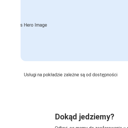
Usługi na pokładzie zależne są od dostępności
Dokąd jedziemy?