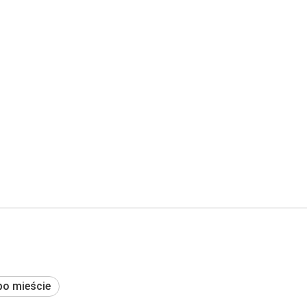
po mieście