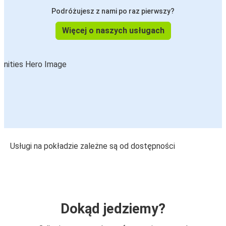
Podróżujesz z nami po raz pierwszy?
Więcej o naszych usługach
Usługi na pokładzie zależne są od dostępności
Dokąd jedziemy?