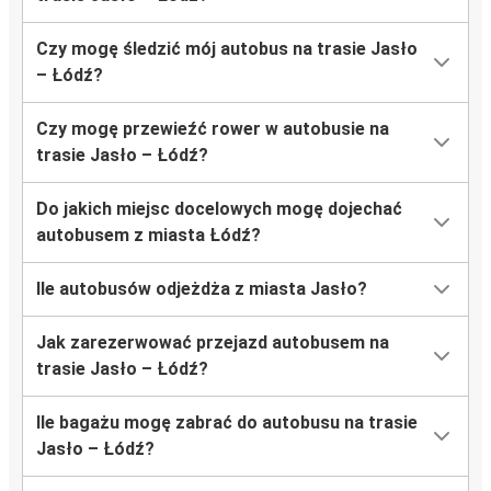
Czy mogę śledzić mój autobus na trasie Jasło
– Łódź?
Czy mogę przewieźć rower w autobusie na
trasie Jasło – Łódź?
Do jakich miejsc docelowych mogę dojechać
autobusem z miasta Łódź?
Ile autobusów odjeżdża z miasta Jasło?
Jak zarezerwować przejazd autobusem na
trasie Jasło – Łódź?
Ile bagażu mogę zabrać do autobusu na trasie
Jasło – Łódź?