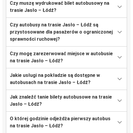
Czy muszę wydrukować bilet autobusowy na
trasie Jasło – Łódź?
Czy autobusy na trasie Jasło – Łódź są
przystosowane dla pasażerów o ograniczonej
sprawności ruchowej?
Czy mogę zarezerwować miejsce w autobusie
na trasie Jasło – Łódź?
Jakie usługi na pokładzie są dostępne w
autobusach na trasie Jasło – Łódź?
Jak znaleźć tanie bilety autobusowe na trasie
Jasło – Łódź?
O której godzinie odjeżdża pierwszy autobus
na trasie Jasło – Łódź?