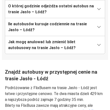
O której godzinie odjeżdża ostatni autobus na
trasie Jasło – Łódź?
Ile autobusów kursuje codziennie na trasie
Jasło – Łódź?
Jak mogę anulować lub zmienić bilet
autobusowy na trasie Jasło – Łódź?
Znajdź autobusy w przystępnej cenie na
trasie Jasło - Łódź
Podróżowanie z FlixBusem na trasie Jasło - Łódź jest
łatwe i przystępne cenowo. Te dwa miasta dzieli 429 km
a najszybsza podróż zajmuje 7 godziny 35 min.
Bilety na FlixBusa zawsze mają atrakcyjne ceny, ale