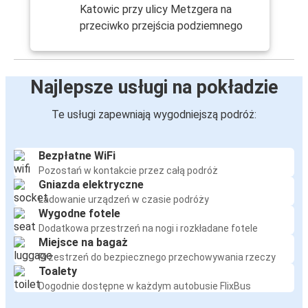
Katowic przy ulicy Metzgera na
przeciwko przejścia podziemnego
Najlepsze usługi na pokładzie
Te usługi zapewniają wygodniejszą podróż:
Bezpłatne WiFi
Pozostań w kontakcie przez całą podróż
Gniazda elektryczne
Ładowanie urządzeń w czasie podróży
Wygodne fotele
Dodatkowa przestrzeń na nogi i rozkładane fotele
Miejsce na bagaż
Przestrzeń do bezpiecznego przechowywania rzeczy
Toalety
Dogodnie dostępne w każdym autobusie FlixBus