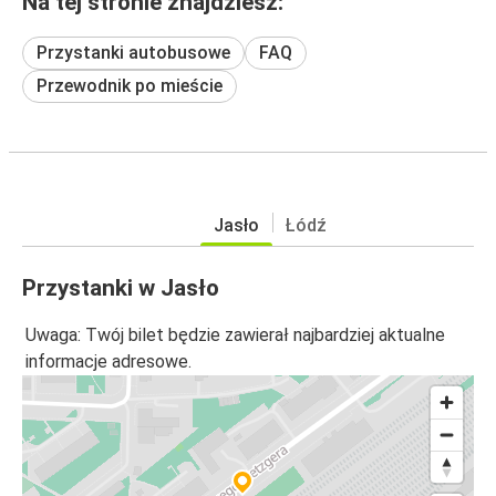
Na tej stronie znajdziesz:
Przystanki autobusowe
FAQ
Przewodnik po mieście
Jasło
Łódź
Przystanki w Jasło
Uwaga: Twój bilet będzie zawierał najbardziej aktualne
informacje adresowe.