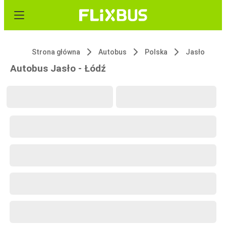
Strona główna
Autobus
Polska
Jasło
Autobus Jasło - Łódź