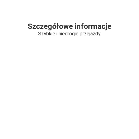
Szczegółowe informacje
Szybkie i niedrogie przejazdy.