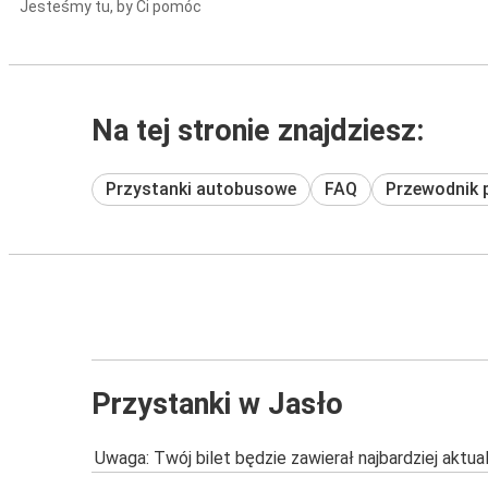
Jesteśmy tu, by Ci pomóc
Na tej stronie znajdziesz:
Przystanki autobusowe
FAQ
Przewodnik 
Przystanki w Jasło
Uwaga: Twój bilet będzie zawierał najbardziej aktu