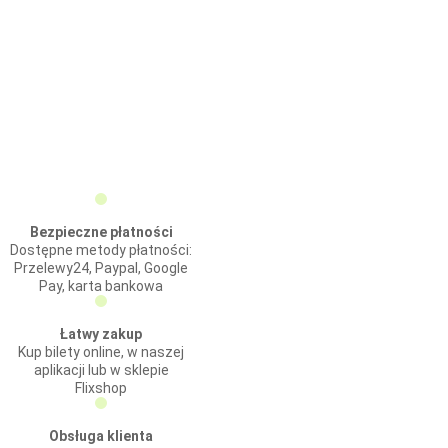
Bezpieczne płatności
Dostępne metody płatności:
Przelewy24, Paypal, Google
Pay, karta bankowa
Łatwy zakup
Kup bilety online, w naszej
aplikacji lub w sklepie
Flixshop
Obsługa klienta