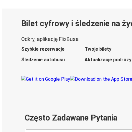
Bilet cyfrowy i śledzenie na ż
Odkryj aplikację FlixBusa
Szybkie rezerwacje
Twoje bilety
Śledzenie autobusu
Aktualizacje podróży
Często Zadawane Pytania