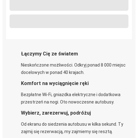
Łączymy Cię ze światem
Nieskończone możliwości. Odkryj ponad 8 000 miejsc
docelowych w ponad 40 krajach.
Komfort na wyciągnięcie ręki
Bezpłatne Wi-Fi, gniazdka elektryczne i dodatkowa
przestrzeń na nogi. Oto nowoczesne autobusy.
Wybierz, zarezerwuj, podróżuj
Od ekranu do siedzenia autobusu w kilka sekund. Ty
zajmij się rezerwacją, my zajmiemy się resztą.