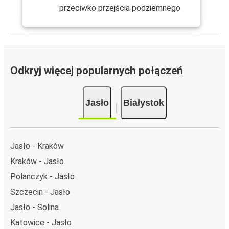
przeciwko przejścia podziemnego
Odkryj więcej popularnych połączeń
Jasło
Białystok
Jasło - Kraków
Kraków - Jasło
Polanczyk - Jasło
Szczecin - Jasło
Jasło - Solina
Katowice - Jasło