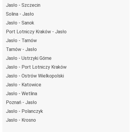
Jasło - Szczecin
Solina - Jasło
Jasło - Sanok
Port Lotniczy Kraków - Jasło
Jasło - Tarnów
Tarnów - Jasło
Jasło - Ustrzyki Górne
Jasło - Port Lotniczy Kraków
Jasło - Ostrów Wielkopolski
Jasło - Katowice
Jasło - Wetlina
Poznań - Jasło
Jasło - Polanczyk
Jasło - Krosno