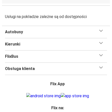
Usługi na pokładzie zależne są od dostępności
Autobusy
Kierunki
FlixBus
Obsługa klienta
Flix App
Flix na: