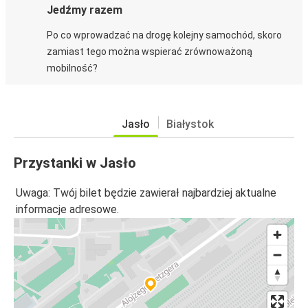
Jedźmy razem
Po co wprowadzać na drogę kolejny samochód, skoro
zamiast tego można wspierać zrównoważoną
mobilność?
Jasło
Białystok
Przystanki w Jasło
Uwaga: Twój bilet będzie zawierał najbardziej aktualne
informacje adresowe.