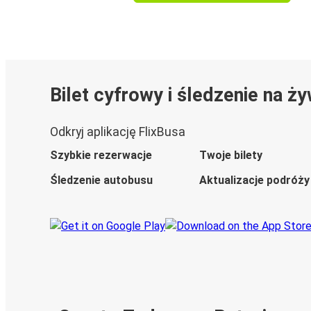
Bilet cyfrowy i śledzenie na ż
Odkryj aplikację FlixBusa
Szybkie rezerwacje
Twoje bilety
Śledzenie autobusu
Aktualizacje podróży