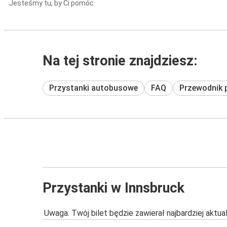
Jesteśmy tu, by Ci pomóc
Na tej stronie znajdziesz:
Przystanki autobusowe
FAQ
Przewodnik 
Przystanki w Innsbruck
Uwaga: Twój bilet będzie zawierał najbardziej aktu