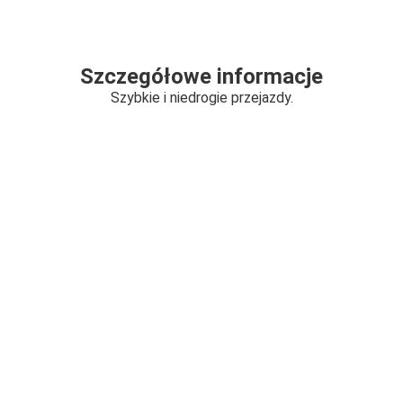
Szczegółowe informacje
Szybkie i niedrogie przejazdy.