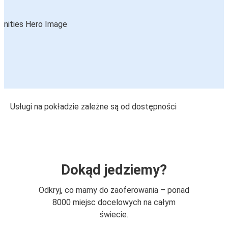
Usługi na pokładzie zależne są od dostępności
Dokąd jedziemy?
Odkryj, co mamy do zaoferowania – ponad
8000 miejsc docelowych na całym
świecie.