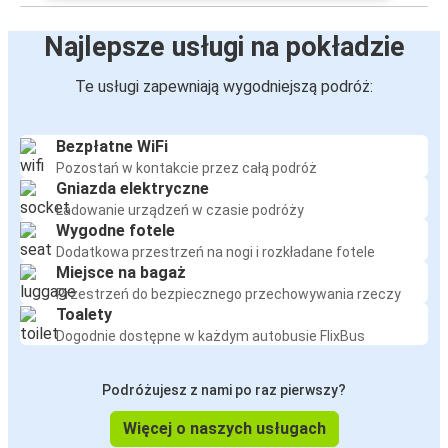
Najlepsze usługi na pokładzie
Te usługi zapewniają wygodniejszą podróż:
Bezpłatne WiFi
Pozostań w kontakcie przez całą podróż
Gniazda elektryczne
Ładowanie urządzeń w czasie podróży
Wygodne fotele
Dodatkowa przestrzeń na nogi i rozkładane fotele
Miejsce na bagaż
Przestrzeń do bezpiecznego przechowywania rzeczy
Toalety
Dogodnie dostępne w każdym autobusie FlixBus
Podróżujesz z nami po raz pierwszy?
Więcej o naszych usługach