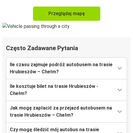
Przeglądaj mapę
Często Zadawane Pytania
Ile czasu zajmuje podróż autobusem na trasie
Hrubieszów – Chełm?
Ile kosztuje bilet na trasie Hrubieszów -
Chełm?
Jak mogę zapłacić za przejazd autobusem na
trasie Hrubieszów – Chełm?
Czy mogę śledzić mój autobus na trasie