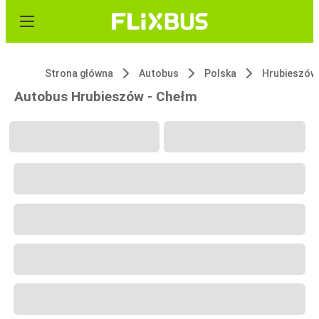
Strona główna
Autobus
Polska
Hrubieszów
Autobus Hrubieszów - Chełm