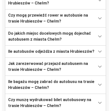
Hrubieszów – Chełm?
Czy mogę przewieźć rower w autobusie na
trasie Hrubieszów – Chełm?
Do jakich miejsc docelowych mogę dojechać
autobusem z miasta Chełm?
Ile autobusów odjeżdża z miasta Hrubieszów?
Jak zarezerwować przejazd autobusem na
trasie Hrubieszów – Chełm?
Ile bagażu mogę zabrać do autobusu na trasie
Hrubieszów – Chełm?
Czy muszę wydrukować bilet autobusowy na
trasie Hrubieszów – Chełm?