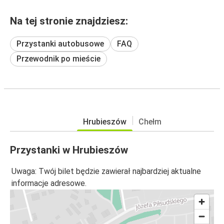
Na tej stronie znajdziesz:
Przystanki autobusowe
FAQ
Przewodnik po mieście
Hrubieszów
Chełm
Przystanki w Hrubieszów
Uwaga: Twój bilet będzie zawierał najbardziej aktualne
informacje adresowe.