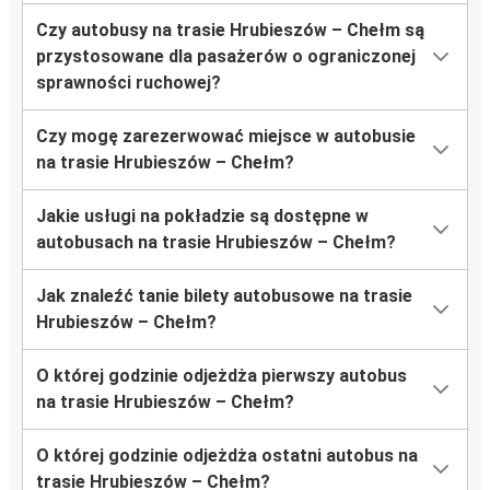
Czy autobusy na trasie Hrubieszów – Chełm są
przystosowane dla pasażerów o ograniczonej
sprawności ruchowej?
Czy mogę zarezerwować miejsce w autobusie
na trasie Hrubieszów – Chełm?
Jakie usługi na pokładzie są dostępne w
autobusach na trasie Hrubieszów – Chełm?
Jak znaleźć tanie bilety autobusowe na trasie
Hrubieszów – Chełm?
O której godzinie odjeżdża pierwszy autobus
na trasie Hrubieszów – Chełm?
O której godzinie odjeżdża ostatni autobus na
trasie Hrubieszów – Chełm?