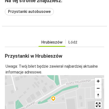
Na tej stronie znajdziesz:
Przystanki autobusowe
Hrubieszów
Łódź
Przystanki w Hrubieszów
Uwaga: Twój bilet będzie zawierał najbardziej aktualne
informacje adresowe.