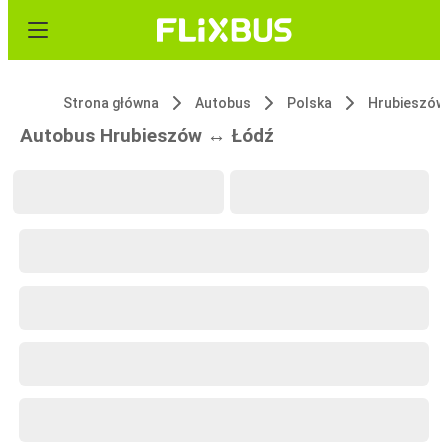
Strona główna
Autobus
Polska
Hrubieszów
Autobus Hrubieszów ↔ Łódź