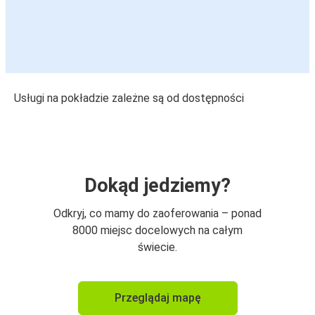
Usługi na pokładzie zależne są od dostępności
Dokąd jedziemy?
Odkryj, co mamy do zaoferowania – ponad
8000 miejsc docelowych na całym
świecie.
Przeglądaj mapę