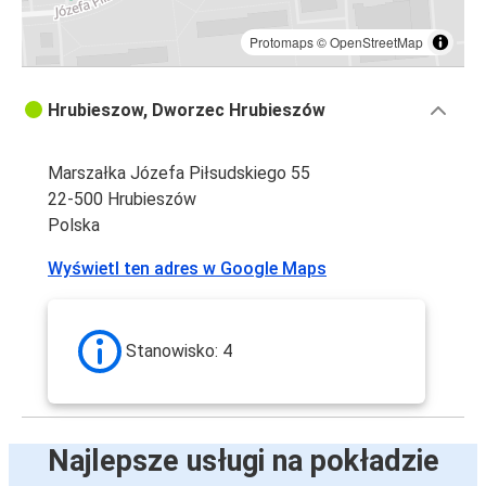
Protomaps
©
OpenStreetMap
Hrubieszow, Dworzec Hrubieszów
Marszałka Józefa Piłsudskiego 55
22-500 Hrubieszów
Polska
Wyświetl ten adres w Google Maps
Stanowisko: 4
Najlepsze usługi na pokładzie