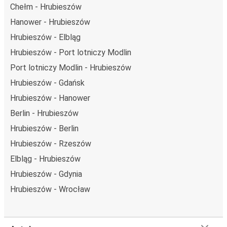
Chełm - Hrubieszów
Hanower - Hrubieszów
Hrubieszów - Elbląg
Hrubieszów - Port lotniczy Modlin
Port lotniczy Modlin - Hrubieszów
Hrubieszów - Gdańsk
Hrubieszów - Hanower
Berlin - Hrubieszów
Hrubieszów - Berlin
Hrubieszów - Rzeszów
Elbląg - Hrubieszów
Hrubieszów - Gdynia
Hrubieszów - Wrocław