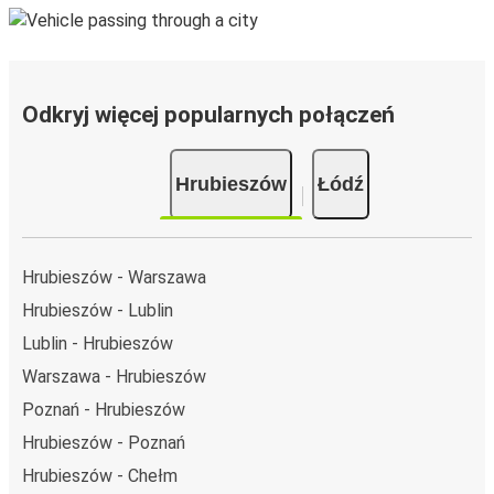
Odkryj więcej popularnych połączeń
Hrubieszów
Łódź
Hrubieszów - Warszawa
Hrubieszów - Lublin
Lublin - Hrubieszów
Warszawa - Hrubieszów
Poznań - Hrubieszów
Hrubieszów - Poznań
Hrubieszów - Chełm