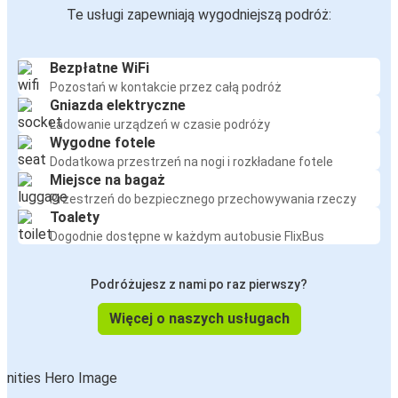
Te usługi zapewniają wygodniejszą podróż:
Bezpłatne WiFi
Pozostań w kontakcie przez całą podróż
Gniazda elektryczne
Ładowanie urządzeń w czasie podróży
Wygodne fotele
Dodatkowa przestrzeń na nogi i rozkładane fotele
Miejsce na bagaż
Przestrzeń do bezpiecznego przechowywania rzeczy
Toalety
Dogodnie dostępne w każdym autobusie FlixBus
Podróżujesz z nami po raz pierwszy?
Więcej o naszych usługach