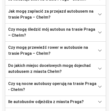
Jak mogę zapłacić za przejazd autobusem na
trasie Praga – Chełm?
Czy mogę śledzić mój autobus na trasie Praga
– Chełm?
Czy mogę przewieźć rower w autobusie na
trasie Praga – Chełm?
Do jakich miejsc docelowych mogę dojechać
autobusem z miasta Chełm?
Czy są nocne autobusy operują na trasie Praga
- Chełm?
Ile autobusów odjeżdża z miasta Praga?