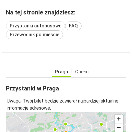
Na tej stronie znajdziesz:
Przystanki autobusowe
FAQ
Przewodnik po mieście
Praga
Chełm
Przystanki w Praga
Uwaga: Twój bilet będzie zawierał najbardziej aktualne
informacje adresowe.