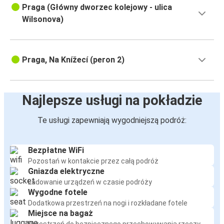
Praga (Główny dworzec kolejowy - ulica
Wilsonova)
Praga, Na Knížecí (peron 2)
Najlepsze usługi na pokładzie
Te usługi zapewniają wygodniejszą podróż:
Bezpłatne WiFi
Pozostań w kontakcie przez całą podróż
Gniazda elektryczne
Ładowanie urządzeń w czasie podróży
Wygodne fotele
Dodatkowa przestrzeń na nogi i rozkładane fotele
Miejsce na bagaż