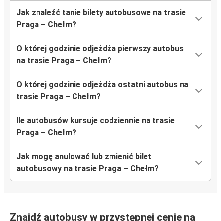
Jak znaleźć tanie bilety autobusowe na trasie
Praga – Chełm?
O której godzinie odjeżdża pierwszy autobus
na trasie Praga – Chełm?
O której godzinie odjeżdża ostatni autobus na
trasie Praga – Chełm?
Ile autobusów kursuje codziennie na trasie
Praga – Chełm?
Jak mogę anulować lub zmienić bilet
autobusowy na trasie Praga – Chełm?
Znajdź autobusy w przystępnej cenie na