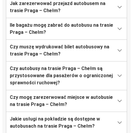
Jak zarezerwować przejazd autobusem na
trasie Praga – Chełm?
Ile bagażu mogę zabrać do autobusu na trasie
Praga – Chełm?
Czy muszę wydrukować bilet autobusowy na
trasie Praga – Chełm?
Czy autobusy na trasie Praga – Chełm są
przystosowane dla pasażerów o ograniczonej
sprawności ruchowej?
Czy mogę zarezerwować miejsce w autobusie
na trasie Praga – Chełm?
Jakie usługi na pokładzie są dostępne w
autobusach na trasie Praga – Chełm?