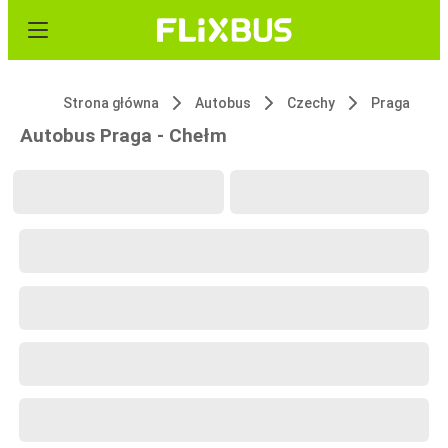
Strona główna
Autobus
Czechy
Praga
Autobus Praga - Chełm