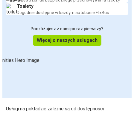
Przestrzeń do bezpiecznego przechowywania rzeczy
Toalety
Dogodnie dostępne w każdym autobusie FlixBus
Podróżujesz z nami po raz pierwszy?
Więcej o naszych usługach
Usługi na pokładzie zależne są od dostępności