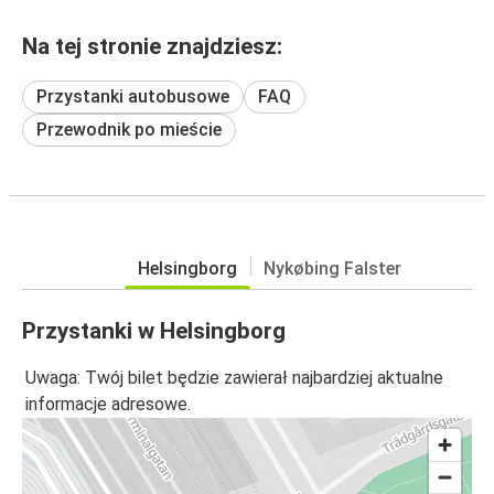
Na tej stronie znajdziesz:
Przystanki autobusowe
FAQ
Przewodnik po mieście
Helsingborg
Nykøbing Falster
Przystanki w Helsingborg
Uwaga: Twój bilet będzie zawierał najbardziej aktualne
informacje adresowe.