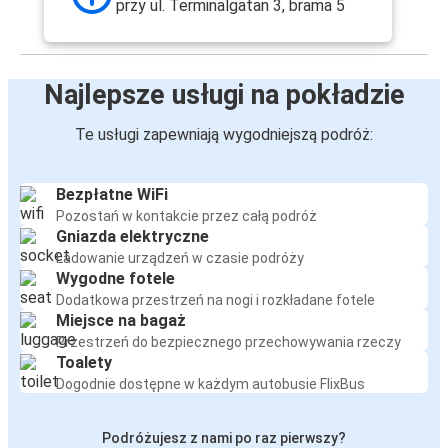
przy ul. Terminalgatan 3, brama 5
Najlepsze usługi na pokładzie
Te usługi zapewniają wygodniejszą podróż:
Bezpłatne WiFi
Pozostań w kontakcie przez całą podróż
Gniazda elektryczne
Ładowanie urządzeń w czasie podróży
Wygodne fotele
Dodatkowa przestrzeń na nogi i rozkładane fotele
Miejsce na bagaż
Przestrzeń do bezpiecznego przechowywania rzeczy
Toalety
Dogodnie dostępne w każdym autobusie FlixBus
Podróżujesz z nami po raz pierwszy?