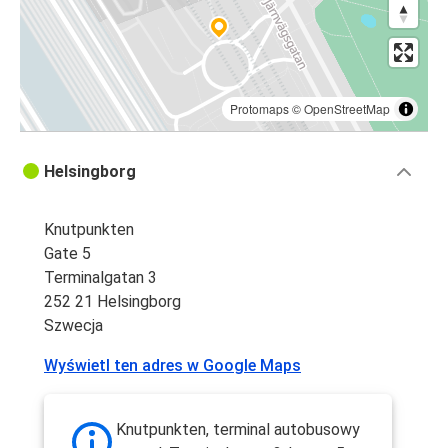
Protomaps
©
OpenStreetMap
Helsingborg
Knutpunkten
Gate 5
Terminalgatan 3
252 21 Helsingborg
Szwecja
Wyświetl ten adres w Google Maps
Knutpunkten, terminal autobusowy