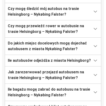
Czy mogę śledzić mój autobus na trasie
Helsingborg – Nykøbing Falster?
Czy mogę przewieźć rower w autobusie na
trasie Helsingborg – Nykøbing Falster?
Do jakich miejsc docelowych mogę dojechać
autobusem z miasta Nykøbing Falster?
Ile autobusów odjeżdża z miasta Helsingborg?
Jak zarezerwować przejazd autobusem na
trasie Helsingborg – Nykøbing Falster?
Ile bagażu mogę zabrać do autobusu na trasie
Helsingborg – Nykøbing Falster?