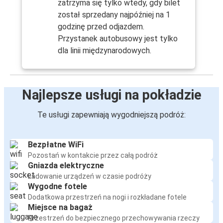
zatrzyma się tylko wtedy, gdy bilet
został sprzedany najpóźniej na 1
godzinę przed odjazdem.
Przystanek autobusowy jest tylko
dla linii międzynarodowych.
Najlepsze usługi na pokładzie
Te usługi zapewniają wygodniejszą podróż:
Bezpłatne WiFi
Pozostań w kontakcie przez całą podróż
Gniazda elektryczne
Ładowanie urządzeń w czasie podróży
Wygodne fotele
Dodatkowa przestrzeń na nogi i rozkładane fotele
Miejsce na bagaż
Przestrzeń do bezpiecznego przechowywania rzeczy