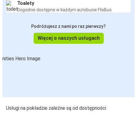
Toalety
Dogodnie dostępne w każdym autobusie FlixBus
Podróżujesz z nami po raz pierwszy?
Więcej o naszych usługach
Usługi na pokładzie zależne są od dostępności