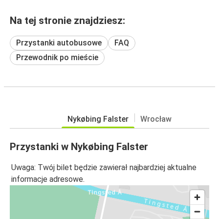
Na tej stronie znajdziesz:
Przystanki autobusowe
FAQ
Przewodnik po mieście
Nykøbing Falster
Wrocław
Przystanki w Nykøbing Falster
Uwaga: Twój bilet będzie zawierał najbardziej aktualne
informacje adresowe.