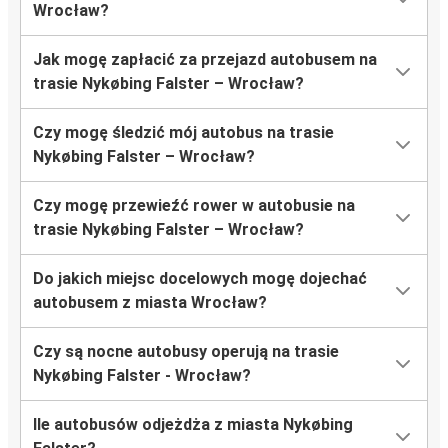
Wrocław?
Jak mogę zapłacić za przejazd autobusem na
trasie Nykøbing Falster – Wrocław?
Czy mogę śledzić mój autobus na trasie
Nykøbing Falster – Wrocław?
Czy mogę przewieźć rower w autobusie na
trasie Nykøbing Falster – Wrocław?
Do jakich miejsc docelowych mogę dojechać
autobusem z miasta Wrocław?
Czy są nocne autobusy operują na trasie
Nykøbing Falster - Wrocław?
Ile autobusów odjeżdża z miasta Nykøbing