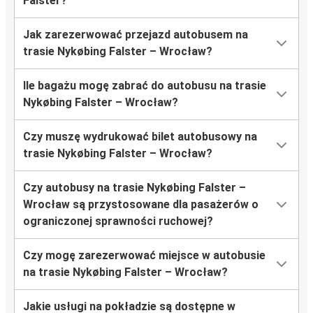
Falster?
Jak zarezerwować przejazd autobusem na
trasie Nykøbing Falster – Wrocław?
Ile bagażu mogę zabrać do autobusu na trasie
Nykøbing Falster – Wrocław?
Czy muszę wydrukować bilet autobusowy na
trasie Nykøbing Falster – Wrocław?
Czy autobusy na trasie Nykøbing Falster –
Wrocław są przystosowane dla pasażerów o
ograniczonej sprawności ruchowej?
Czy mogę zarezerwować miejsce w autobusie
na trasie Nykøbing Falster – Wrocław?
Jakie usługi na pokładzie są dostępne w