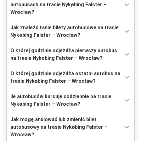
autobusach na trasie Nykøbing Falster –
Wrocław?
Jak znaleźć tanie bilety autobusowe na trasie
Nykøbing Falster – Wrocław?
O której godzinie odjeżdża pierwszy autobus
na trasie Nykøbing Falster – Wrocław?
O której godzinie odjeżdża ostatni autobus na
trasie Nykøbing Falster – Wrocław?
Ile autobusów kursuje codziennie na trasie
Nykøbing Falster – Wrocław?
Jak mogę anulować lub zmienić bilet
autobusowy na trasie Nykøbing Falster –
Wrocław?