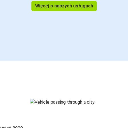
Więcej o naszych usługach