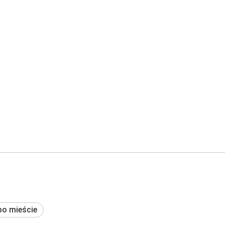
po mieście