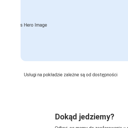
Usługi na pokładzie zależne są od dostępności
Dokąd jedziemy?