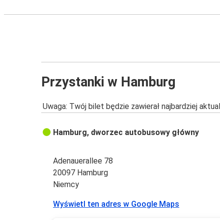
Przystanki w Hamburg
Uwaga: Twój bilet będzie zawierał najbardziej aktu
Hamburg, dworzec autobusowy główny
Adenauerallee 78
20097 Hamburg
Niemcy
Wyświetl ten adres w Google Maps