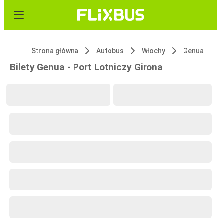
Strona główna
Autobus
Włochy
Genua
Bilety Genua - Port Lotniczy Girona