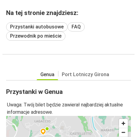
Na tej stronie znajdziesz:
Przystanki autobusowe
FAQ
Przewodnik po mieście
Genua
Port Lotniczy Girona
Przystanki w Genua
Uwaga: Twój bilet będzie zawierał najbardziej aktualne
informacje adresowe.