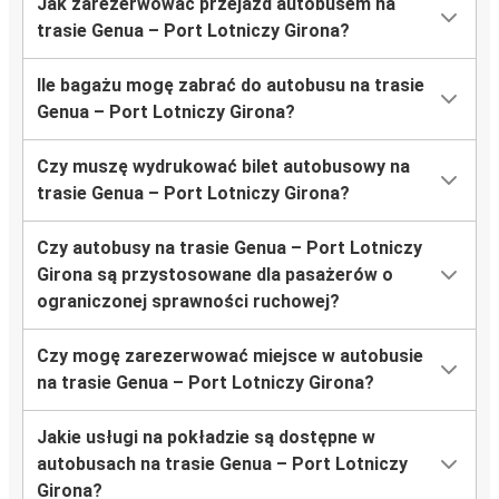
Jak zarezerwować przejazd autobusem na
trasie Genua – Port Lotniczy Girona?
Ile bagażu mogę zabrać do autobusu na trasie
Genua – Port Lotniczy Girona?
Czy muszę wydrukować bilet autobusowy na
trasie Genua – Port Lotniczy Girona?
Czy autobusy na trasie Genua – Port Lotniczy
Girona są przystosowane dla pasażerów o
ograniczonej sprawności ruchowej?
Czy mogę zarezerwować miejsce w autobusie
na trasie Genua – Port Lotniczy Girona?
Jakie usługi na pokładzie są dostępne w
autobusach na trasie Genua – Port Lotniczy
Girona?