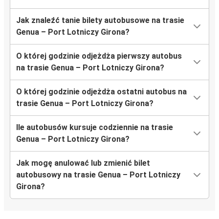
Jak znaleźć tanie bilety autobusowe na trasie
Genua – Port Lotniczy Girona?
O której godzinie odjeżdża pierwszy autobus
na trasie Genua – Port Lotniczy Girona?
O której godzinie odjeżdża ostatni autobus na
trasie Genua – Port Lotniczy Girona?
Ile autobusów kursuje codziennie na trasie
Genua – Port Lotniczy Girona?
Jak mogę anulować lub zmienić bilet
autobusowy na trasie Genua – Port Lotniczy
Girona?