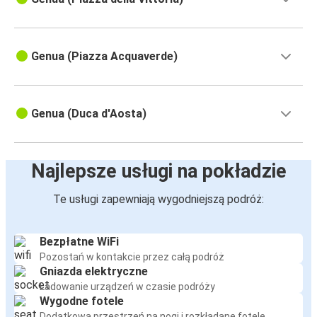
Genua (Piazza Acquaverde)
Genua (Duca d'Aosta)
Najlepsze usługi na pokładzie
Te usługi zapewniają wygodniejszą podróż:
Bezpłatne WiFi
Pozostań w kontakcie przez całą podróż
Gniazda elektryczne
Ładowanie urządzeń w czasie podróży
Wygodne fotele
Dodatkowa przestrzeń na nogi i rozkładane fotele