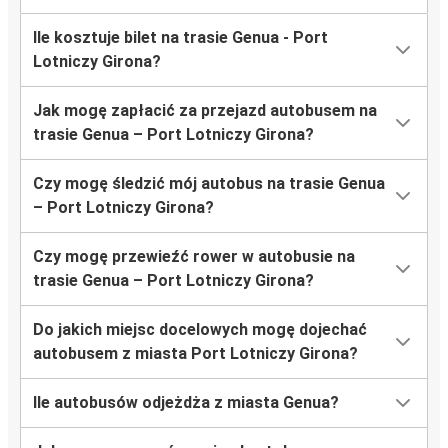
Ile kosztuje bilet na trasie Genua - Port
Lotniczy Girona?
Jak mogę zapłacić za przejazd autobusem na
trasie Genua – Port Lotniczy Girona?
Czy mogę śledzić mój autobus na trasie Genua
– Port Lotniczy Girona?
Czy mogę przewieźć rower w autobusie na
trasie Genua – Port Lotniczy Girona?
Do jakich miejsc docelowych mogę dojechać
autobusem z miasta Port Lotniczy Girona?
Ile autobusów odjeżdża z miasta Genua?