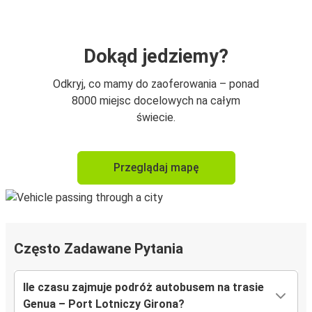
Dokąd jedziemy?
Odkryj, co mamy do zaoferowania – ponad
8000 miejsc docelowych na całym
świecie.
Przeglądaj mapę
Często Zadawane Pytania
Ile czasu zajmuje podróż autobusem na trasie
Genua – Port Lotniczy Girona?