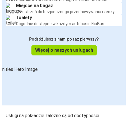
Miejsce na bagaż
Przestrzeń do bezpiecznego przechowywania rzeczy
Toalety
Dogodnie dostępne w każdym autobusie FlixBus
Podróżujesz z nami po raz pierwszy?
Więcej o naszych usługach
Usługi na pokładzie zależne są od dostępności