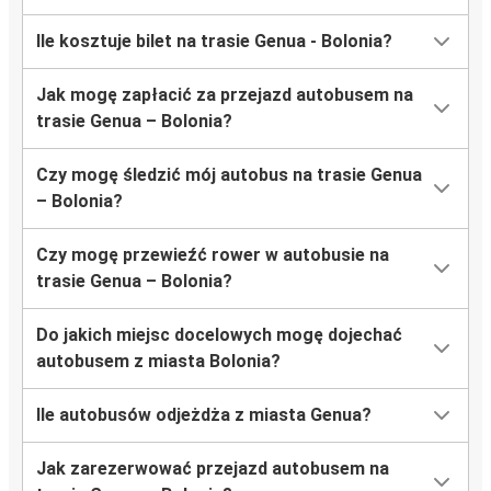
Ile kosztuje bilet na trasie Genua - Bolonia?
Jak mogę zapłacić za przejazd autobusem na
trasie Genua – Bolonia?
Czy mogę śledzić mój autobus na trasie Genua
– Bolonia?
Czy mogę przewieźć rower w autobusie na
trasie Genua – Bolonia?
Do jakich miejsc docelowych mogę dojechać
autobusem z miasta Bolonia?
Ile autobusów odjeżdża z miasta Genua?
Jak zarezerwować przejazd autobusem na