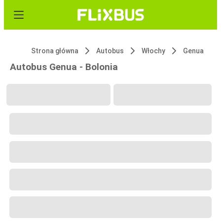
Strona główna
Autobus
Włochy
Genua
Autobus Genua - Bolonia