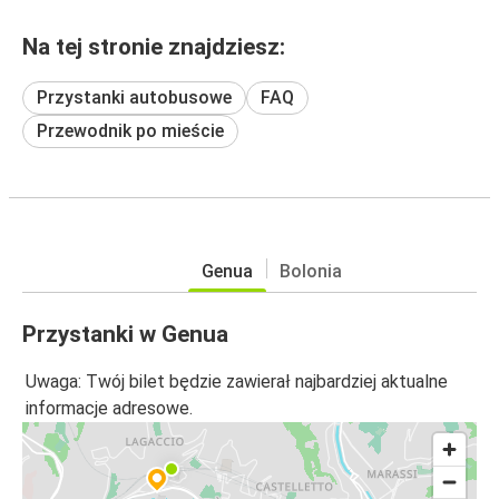
Na tej stronie znajdziesz:
Przystanki autobusowe
FAQ
Przewodnik po mieście
Genua
Bolonia
Przystanki w Genua
Uwaga: Twój bilet będzie zawierał najbardziej aktualne
informacje adresowe.