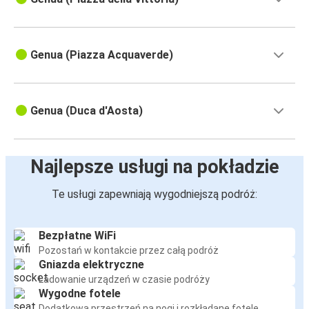
Genua (Piazza Acquaverde)
Genua (Duca d'Aosta)
Najlepsze usługi na pokładzie
Te usługi zapewniają wygodniejszą podróż:
Bezpłatne WiFi
Pozostań w kontakcie przez całą podróż
Gniazda elektryczne
Ładowanie urządzeń w czasie podróży
Wygodne fotele
Dodatkowa przestrzeń na nogi i rozkładane fotele