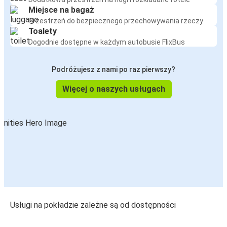
Miejsce na bagaż
Przestrzeń do bezpiecznego przechowywania rzeczy
Toalety
Dogodnie dostępne w każdym autobusie FlixBus
Podróżujesz z nami po raz pierwszy?
Więcej o naszych usługach
Usługi na pokładzie zależne są od dostępności