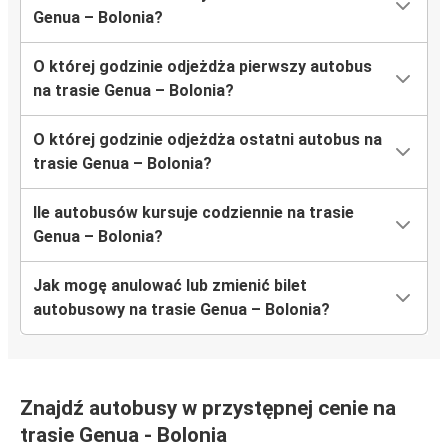
Genua – Bolonia?
O której godzinie odjeżdża pierwszy autobus
na trasie Genua – Bolonia?
O której godzinie odjeżdża ostatni autobus na
trasie Genua – Bolonia?
Ile autobusów kursuje codziennie na trasie
Genua – Bolonia?
Jak mogę anulować lub zmienić bilet
autobusowy na trasie Genua – Bolonia?
Znajdź autobusy w przystępnej cenie na
trasie Genua - Bolonia