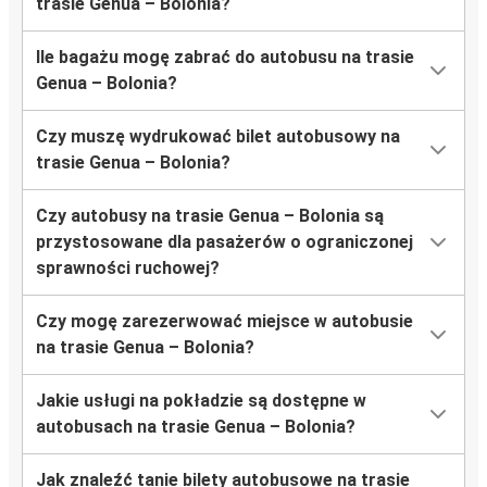
trasie Genua – Bolonia?
Ile bagażu mogę zabrać do autobusu na trasie
Genua – Bolonia?
Czy muszę wydrukować bilet autobusowy na
trasie Genua – Bolonia?
Czy autobusy na trasie Genua – Bolonia są
przystosowane dla pasażerów o ograniczonej
sprawności ruchowej?
Czy mogę zarezerwować miejsce w autobusie
na trasie Genua – Bolonia?
Jakie usługi na pokładzie są dostępne w
autobusach na trasie Genua – Bolonia?
Jak znaleźć tanie bilety autobusowe na trasie