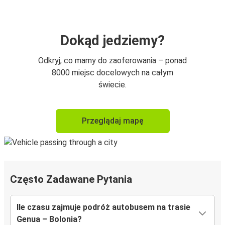
Dokąd jedziemy?
Odkryj, co mamy do zaoferowania – ponad
8000 miejsc docelowych na całym
świecie.
Przeglądaj mapę
Często Zadawane Pytania
Ile czasu zajmuje podróż autobusem na trasie
Genua – Bolonia?