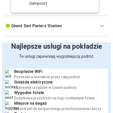
Dampoort
Ghent Sint Pieters Station
Najlepsze usługi na pokładzie
Te usługi zapewniają wygodniejszą podróż:
Bezpłatne WiFi
Pozostań w kontakcie przez całą podróż
Gniazda elektryczne
Ładowanie urządzeń w czasie podróży
Wygodne fotele
Dodatkowa przestrzeń na nogi i rozkładane fotele
Miejsce na bagaż
Przestrzeń do bezpiecznego przechowywania rzeczy