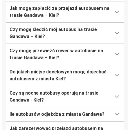
Jak mogę zapłacić za przejazd autobusem na
trasie Gandawa – Kiel?
Czy mogę śledzić mój autobus na trasie
Gandawa – Kiel?
Czy mogę przewieźć rower w autobusie na
trasie Gandawa – Kiel?
Do jakich miejsc docelowych mogę dojechać
autobusem z miasta Kiel?
Czy są nocne autobusy operują na trasie
Gandawa - Kiel?
Ile autobusów odjeżdża z miasta Gandawa?
Jak zarezerwować przejazd autobusem na