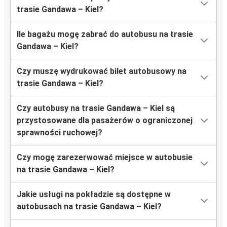
trasie Gandawa – Kiel?
Ile bagażu mogę zabrać do autobusu na trasie
Gandawa – Kiel?
Czy muszę wydrukować bilet autobusowy na
trasie Gandawa – Kiel?
Czy autobusy na trasie Gandawa – Kiel są
przystosowane dla pasażerów o ograniczonej
sprawności ruchowej?
Czy mogę zarezerwować miejsce w autobusie
na trasie Gandawa – Kiel?
Jakie usługi na pokładzie są dostępne w
autobusach na trasie Gandawa – Kiel?