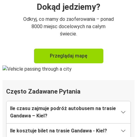
Dokąd jedziemy?
Odkryj, co mamy do zaoferowania – ponad
8000 miejsc docelowych na całym
świecie.
Przeglądaj mapę
Często Zadawane Pytania
Ile czasu zajmuje podróż autobusem na trasie
Gandawa – Kiel?
Ile kosztuje bilet na trasie Gandawa - Kiel?