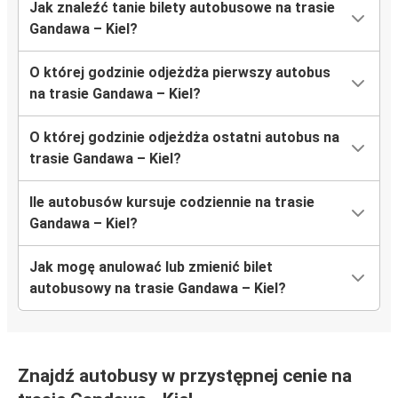
Jak znaleźć tanie bilety autobusowe na trasie
Gandawa – Kiel?
O której godzinie odjeżdża pierwszy autobus
na trasie Gandawa – Kiel?
O której godzinie odjeżdża ostatni autobus na
trasie Gandawa – Kiel?
Ile autobusów kursuje codziennie na trasie
Gandawa – Kiel?
Jak mogę anulować lub zmienić bilet
autobusowy na trasie Gandawa – Kiel?
Znajdź autobusy w przystępnej cenie na