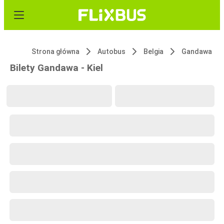
Strona główna
Autobus
Belgia
Gandawa
Bilety Gandawa - Kiel