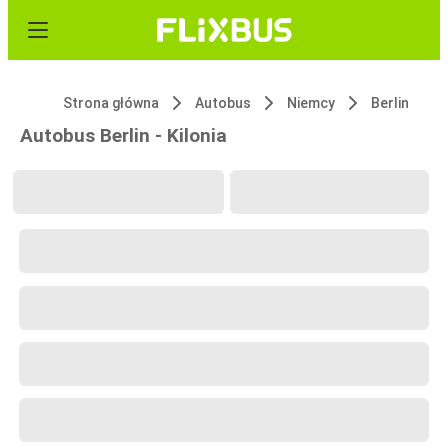
Strona główna
Autobus
Niemcy
Berlin
Autobus Berlin - Kilonia