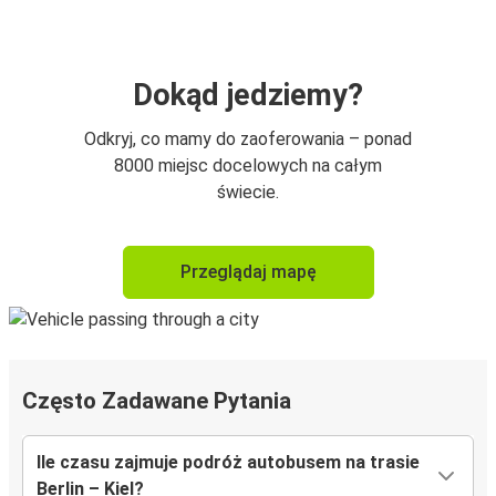
Dokąd jedziemy?
Odkryj, co mamy do zaoferowania – ponad
8000 miejsc docelowych na całym
świecie.
Przeglądaj mapę
Często Zadawane Pytania
Ile czasu zajmuje podróż autobusem na trasie
Berlin – Kiel?