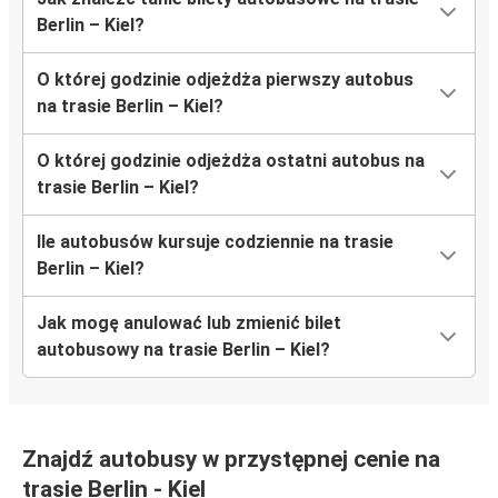
Berlin – Kiel?
O której godzinie odjeżdża pierwszy autobus
na trasie Berlin – Kiel?
O której godzinie odjeżdża ostatni autobus na
trasie Berlin – Kiel?
Ile autobusów kursuje codziennie na trasie
Berlin – Kiel?
Jak mogę anulować lub zmienić bilet
autobusowy na trasie Berlin – Kiel?
Znajdź autobusy w przystępnej cenie na
trasie Berlin - Kiel