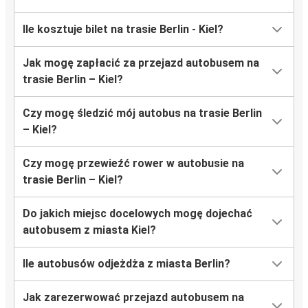
Ile kosztuje bilet na trasie Berlin - Kiel?
Jak mogę zapłacić za przejazd autobusem na
trasie Berlin – Kiel?
Czy mogę śledzić mój autobus na trasie Berlin
– Kiel?
Czy mogę przewieźć rower w autobusie na
trasie Berlin – Kiel?
Do jakich miejsc docelowych mogę dojechać
autobusem z miasta Kiel?
Ile autobusów odjeżdża z miasta Berlin?
Jak zarezerwować przejazd autobusem na