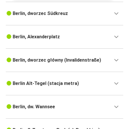
Berlin, dworzec Südkreuz
Berlin, Alexanderplatz
Berlin, dworzec główny (Invalidenstraße)
Berlin Alt-Tegel (stacja metra)
Berlin, dw. Wannsee