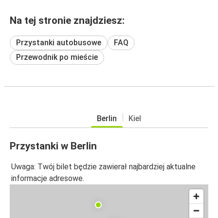
Na tej stronie znajdziesz:
Przystanki autobusowe
FAQ
Przewodnik po mieście
Berlin
Kiel
Przystanki w Berlin
Uwaga: Twój bilet będzie zawierał najbardziej aktualne
informacje adresowe.