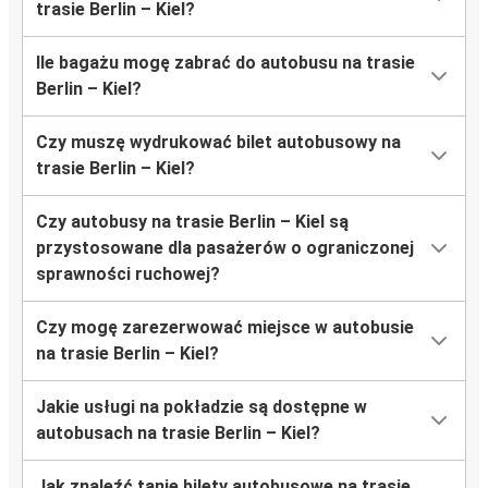
trasie Berlin – Kiel?
Ile bagażu mogę zabrać do autobusu na trasie
Berlin – Kiel?
Czy muszę wydrukować bilet autobusowy na
trasie Berlin – Kiel?
Czy autobusy na trasie Berlin – Kiel są
przystosowane dla pasażerów o ograniczonej
sprawności ruchowej?
Czy mogę zarezerwować miejsce w autobusie
na trasie Berlin – Kiel?
Jakie usługi na pokładzie są dostępne w
autobusach na trasie Berlin – Kiel?
Jak znaleźć tanie bilety autobusowe na trasie