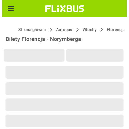
Strona główna
Autobus
Włochy
Florencja
Bilety Florencja - Norymberga