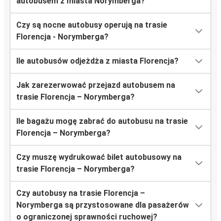
autobusem z miasta Norymberga?
Czy są nocne autobusy operują na trasie
Florencja - Norymberga?
Ile autobusów odjeżdża z miasta Florencja?
Jak zarezerwować przejazd autobusem na
trasie Florencja – Norymberga?
Ile bagażu mogę zabrać do autobusu na trasie
Florencja – Norymberga?
Czy muszę wydrukować bilet autobusowy na
trasie Florencja – Norymberga?
Czy autobusy na trasie Florencja –
Norymberga są przystosowane dla pasażerów
o ograniczonej sprawności ruchowej?