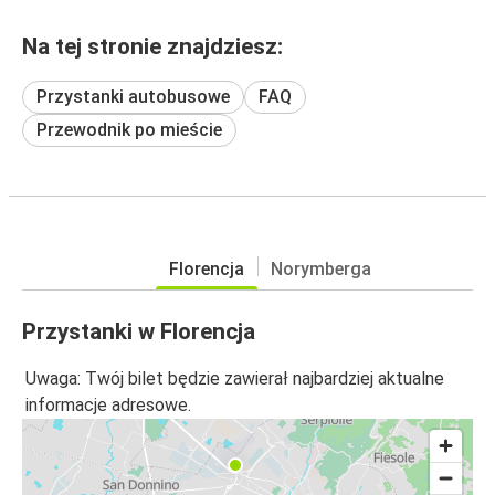
Na tej stronie znajdziesz:
Przystanki autobusowe
FAQ
Przewodnik po mieście
Florencja
Norymberga
Przystanki w Florencja
Uwaga: Twój bilet będzie zawierał najbardziej aktualne
informacje adresowe.