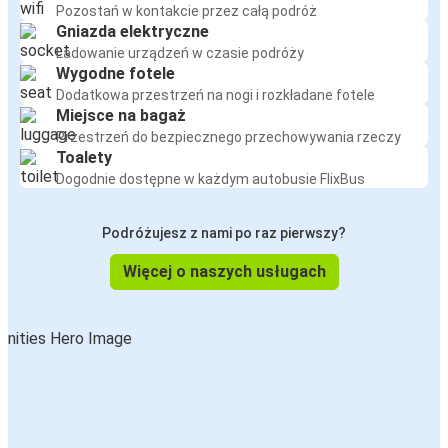
Pozostań w kontakcie przez całą podróż
Gniazda elektryczne
Ładowanie urządzeń w czasie podróży
Wygodne fotele
Dodatkowa przestrzeń na nogi i rozkładane fotele
Miejsce na bagaż
Przestrzeń do bezpiecznego przechowywania rzeczy
Toalety
Dogodnie dostępne w każdym autobusie FlixBus
Podróżujesz z nami po raz pierwszy?
Więcej o naszych usługach