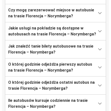
Czy mogę zarezerwować miejsce w autobusie
na trasie Florencja – Norymberga?
Jakie usługi na pokładzie są dostępne w
autobusach na trasie Florencja – Norymberga?
Jak znaleźć tanie bilety autobusowe na trasie
Florencja – Norymberga?
O której godzinie odjeżdża pierwszy autobus
na trasie Florencja – Norymberga?
O której godzinie odjeżdża ostatni autobus na
trasie Florencja – Norymberga?
Ile autobusów kursuje codziennie na trasie
Florencja – Norymberga?