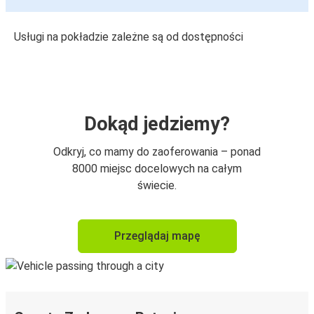
Usługi na pokładzie zależne są od dostępności
Dokąd jedziemy?
Odkryj, co mamy do zaoferowania – ponad
8000 miejsc docelowych na całym
świecie.
Przeglądaj mapę