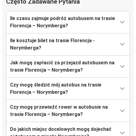
Często Zadawane Pytania
Ile czasu zajmuje podróż autobusem na trasie
Florencja – Norymberga?
Ile kosztuje bilet na trasie Florencja -
Norymberga?
Jak mogę zapłacić za przejazd autobusem na
trasie Florencja – Norymberga?
Czy mogę śledzić mój autobus na trasie
Florencja – Norymberga?
Czy mogę przewieźć rower w autobusie na
trasie Florencja – Norymberga?
Do jakich miejsc docelowych mogę dojechać