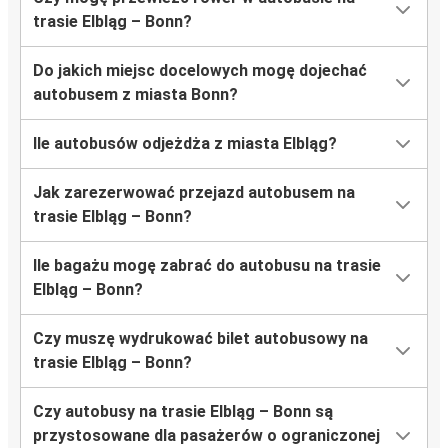
trasie Elbląg – Bonn?
Do jakich miejsc docelowych mogę dojechać
autobusem z miasta Bonn?
Ile autobusów odjeżdża z miasta Elbląg?
Jak zarezerwować przejazd autobusem na
trasie Elbląg – Bonn?
Ile bagażu mogę zabrać do autobusu na trasie
Elbląg – Bonn?
Czy muszę wydrukować bilet autobusowy na
trasie Elbląg – Bonn?
Czy autobusy na trasie Elbląg – Bonn są
przystosowane dla pasażerów o ograniczonej