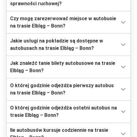
sprawności ruchowej?
Czy mogę zarezerwować miejsce w autobusie
na trasie Elbląg – Bonn?
Jakie usługi na pokładzie są dostępne w
autobusach na trasie Elbląg – Bonn?
Jak znaleźć tanie bilety autobusowe na trasie
Elbląg – Bonn?
O której godzinie odjeżdża pierwszy autobus
na trasie Elbląg – Bonn?
O której godzinie odjeżdża ostatni autobus na
trasie Elbląg – Bonn?
Ile autobusów kursuje codziennie na trasie