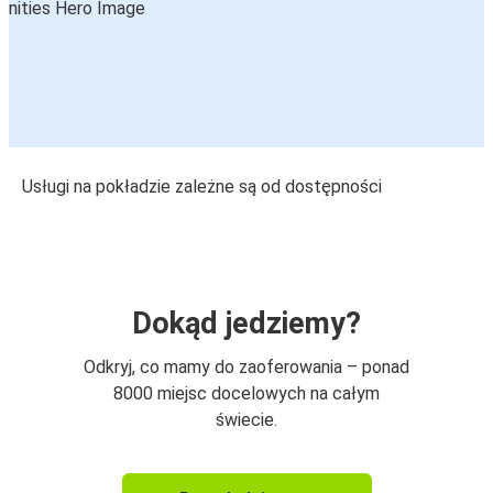
Usługi na pokładzie zależne są od dostępności
Dokąd jedziemy?
Odkryj, co mamy do zaoferowania – ponad
8000 miejsc docelowych na całym
świecie.