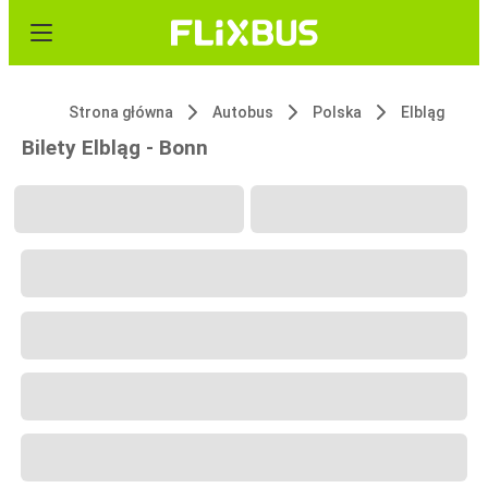
Strona główna
Autobus
Polska
Elbląg
Bilety Elbląg - Bonn