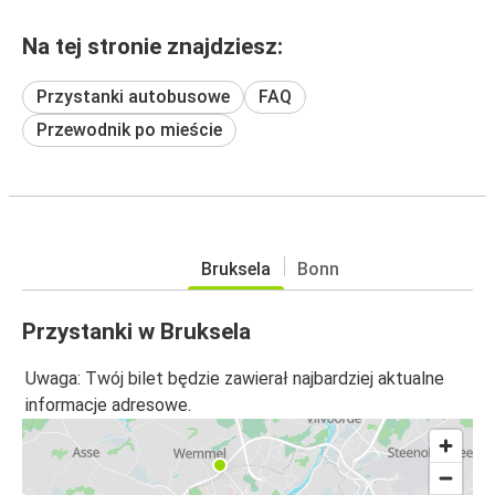
Na tej stronie znajdziesz:
Przystanki autobusowe
FAQ
Przewodnik po mieście
Bruksela
Bonn
Przystanki w Bruksela
Uwaga: Twój bilet będzie zawierał najbardziej aktualne
informacje adresowe.