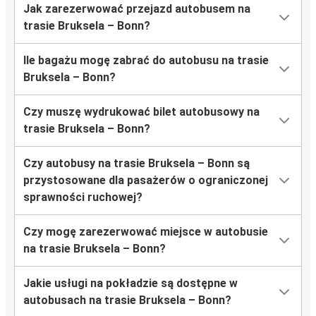
Jak zarezerwować przejazd autobusem na
trasie Bruksela – Bonn?
Ile bagażu mogę zabrać do autobusu na trasie
Bruksela – Bonn?
Czy muszę wydrukować bilet autobusowy na
trasie Bruksela – Bonn?
Czy autobusy na trasie Bruksela – Bonn są
przystosowane dla pasażerów o ograniczonej
sprawności ruchowej?
Czy mogę zarezerwować miejsce w autobusie
na trasie Bruksela – Bonn?
Jakie usługi na pokładzie są dostępne w
autobusach na trasie Bruksela – Bonn?