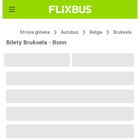
Strona główna
Autobus
Belgia
Bruksela
Bilety Bruksela - Bonn