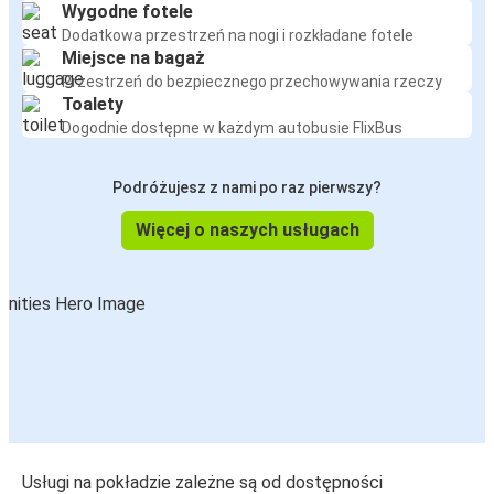
Wygodne fotele
Dodatkowa przestrzeń na nogi i rozkładane fotele
Miejsce na bagaż
Przestrzeń do bezpiecznego przechowywania rzeczy
Toalety
Dogodnie dostępne w każdym autobusie FlixBus
Podróżujesz z nami po raz pierwszy?
Więcej o naszych usługach
Usługi na pokładzie zależne są od dostępności