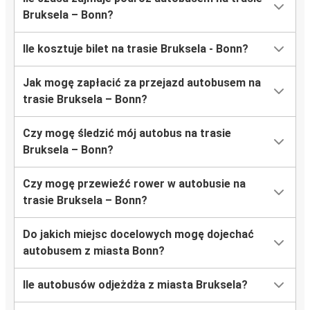
Bruksela – Bonn?
Ile kosztuje bilet na trasie Bruksela - Bonn?
Jak mogę zapłacić za przejazd autobusem na
trasie Bruksela – Bonn?
Czy mogę śledzić mój autobus na trasie
Bruksela – Bonn?
Czy mogę przewieźć rower w autobusie na
trasie Bruksela – Bonn?
Do jakich miejsc docelowych mogę dojechać
autobusem z miasta Bonn?
Ile autobusów odjeżdża z miasta Bruksela?