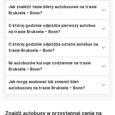
Jak znaleźć tanie bilety autobusowe na trasie
Bruksela – Bonn?
O której godzinie odjeżdża pierwszy autobus
na trasie Bruksela – Bonn?
O której godzinie odjeżdża ostatni autobus na
trasie Bruksela – Bonn?
Ile autobusów kursuje codziennie na trasie
Bruksela – Bonn?
Jak mogę anulować lub zmienić bilet
autobusowy na trasie Bruksela – Bonn?
Znajdź autobusy w przystępnej cenie na