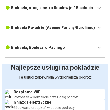
Bruksela, stacja metra Boudewijn / Baudouin
Bruksela Południe (Avenue Fonsny/Eurolines)
Bruksela, Boulevard Pachego
Najlepsze usługi na pokładzie
Te usługi zapewniają wygodniejszą podróż:
Bezpłatne WiFi
Pozostań w kontakcie przez całą podróż
Gniazda elektryczne
Ładowanie urządzeń w czasie podróży