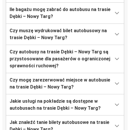
Ile bagażu mogę zabrać do autobusu na trasie
Dębki – Nowy Targ?
Czy muszę wydrukować bilet autobusowy na
trasie Dębki – Nowy Targ?
Czy autobusy na trasie Dębki – Nowy Targ są
przystosowane dla pasażerów o ograniczonej
sprawności ruchowej?
Czy mogę zarezerwować miejsce w autobusie
na trasie Dębki – Nowy Targ?
Jakie usługi na pokładzie są dostępne w
autobusach na trasie Dębki – Nowy Targ?
Jak znaleźć tanie bilety autobusowe na trasie
Dębki – Nowy Targ?