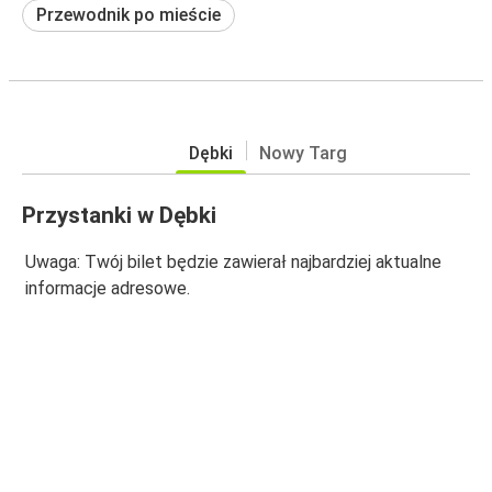
Przewodnik po mieście
Dębki
Nowy Targ
Przystanki w Dębki
Uwaga: Twój bilet będzie zawierał najbardziej aktualne
informacje adresowe.