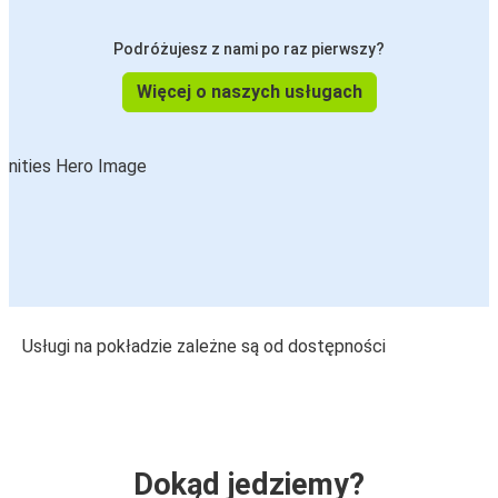
Podróżujesz z nami po raz pierwszy?
Więcej o naszych usługach
Usługi na pokładzie zależne są od dostępności
Dokąd jedziemy?