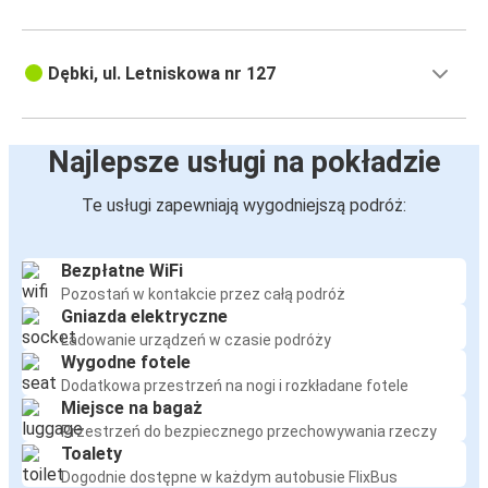
Dębki, ul. Letniskowa nr 127
Najlepsze usługi na pokładzie
Te usługi zapewniają wygodniejszą podróż:
Bezpłatne WiFi
Pozostań w kontakcie przez całą podróż
Gniazda elektryczne
Ładowanie urządzeń w czasie podróży
Wygodne fotele
Dodatkowa przestrzeń na nogi i rozkładane fotele
Miejsce na bagaż
Przestrzeń do bezpiecznego przechowywania rzeczy
Toalety
Dogodnie dostępne w każdym autobusie FlixBus