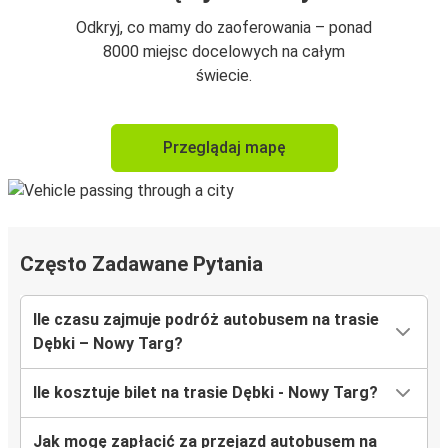
Odkryj, co mamy do zaoferowania – ponad
8000 miejsc docelowych na całym
świecie.
Przeglądaj mapę
Często Zadawane Pytania
Ile czasu zajmuje podróż autobusem na trasie
Dębki – Nowy Targ?
Ile kosztuje bilet na trasie Dębki - Nowy Targ?
Jak mogę zapłacić za przejazd autobusem na