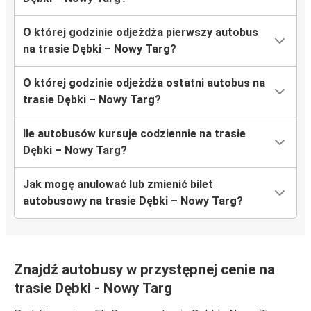
O której godzinie odjeżdża pierwszy autobus
na trasie Dębki – Nowy Targ?
O której godzinie odjeżdża ostatni autobus na
trasie Dębki – Nowy Targ?
Ile autobusów kursuje codziennie na trasie
Dębki – Nowy Targ?
Jak mogę anulować lub zmienić bilet
autobusowy na trasie Dębki – Nowy Targ?
Znajdź autobusy w przystępnej cenie na
trasie Dębki - Nowy Targ