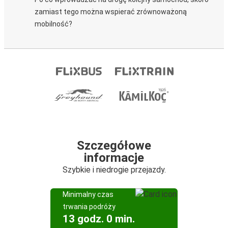
zamiast tego można wspierać zrównoważoną
mobilność?
Szczegółowe
informacje
Szybkie i niedrogie przejazdy.
Minimalny czas
trwania podróży
13 godz. 0 min.