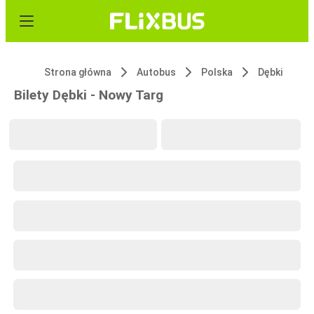
Strona główna
Autobus
Polska
Dębki
Bilety Dębki - Nowy Targ