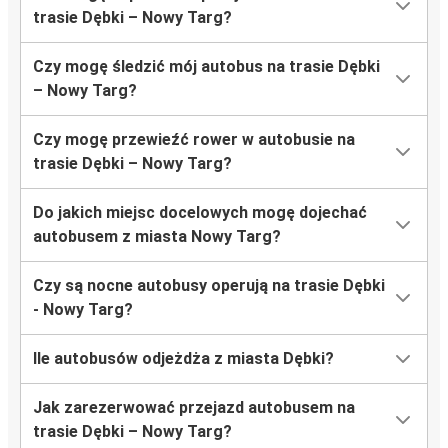
trasie Dębki – Nowy Targ?
Czy mogę śledzić mój autobus na trasie Dębki
– Nowy Targ?
Czy mogę przewieźć rower w autobusie na
trasie Dębki – Nowy Targ?
Do jakich miejsc docelowych mogę dojechać
autobusem z miasta Nowy Targ?
Czy są nocne autobusy operują na trasie Dębki
- Nowy Targ?
Ile autobusów odjeżdża z miasta Dębki?
Jak zarezerwować przejazd autobusem na
trasie Dębki – Nowy Targ?