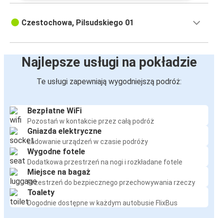
Czestochowa, Pilsudskiego 01
Najlepsze usługi na pokładzie
Te usługi zapewniają wygodniejszą podróż:
Bezpłatne WiFi
Pozostań w kontakcie przez całą podróż
Gniazda elektryczne
Ładowanie urządzeń w czasie podróży
Wygodne fotele
Dodatkowa przestrzeń na nogi i rozkładane fotele
Miejsce na bagaż
Przestrzeń do bezpiecznego przechowywania rzeczy
Toalety
Dogodnie dostępne w każdym autobusie FlixBus