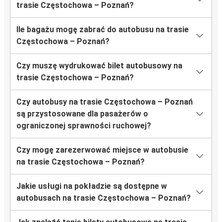
trasie Częstochowa – Poznań?
Ile bagażu mogę zabrać do autobusu na trasie
Częstochowa – Poznań?
Czy muszę wydrukować bilet autobusowy na
trasie Częstochowa – Poznań?
Czy autobusy na trasie Częstochowa – Poznań
są przystosowane dla pasażerów o
ograniczonej sprawności ruchowej?
Czy mogę zarezerwować miejsce w autobusie
na trasie Częstochowa – Poznań?
Jakie usługi na pokładzie są dostępne w
autobusach na trasie Częstochowa – Poznań?