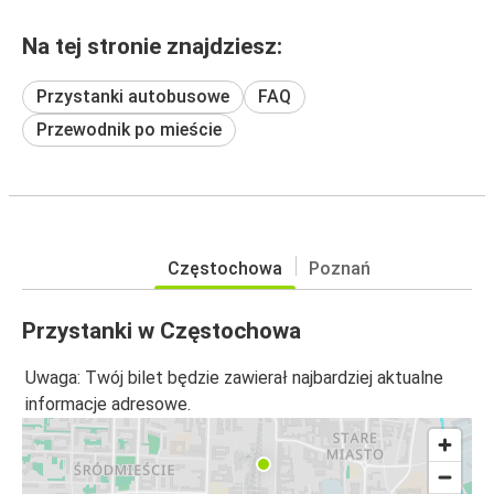
Na tej stronie znajdziesz:
Przystanki autobusowe
FAQ
Przewodnik po mieście
Częstochowa
Poznań
Przystanki w Częstochowa
Uwaga: Twój bilet będzie zawierał najbardziej aktualne
informacje adresowe.