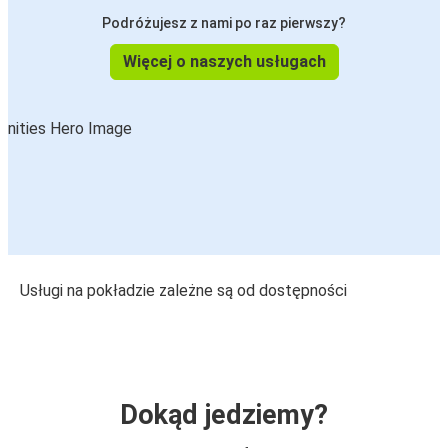
Podróżujesz z nami po raz pierwszy?
Więcej o naszych usługach
Usługi na pokładzie zależne są od dostępności
Dokąd jedziemy?