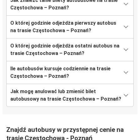
Jak znaleźć tanie bilety autobusowe na trasie
Częstochowa – Poznań?
O której godzinie odjeżdża pierwszy autobus
na trasie Częstochowa – Poznań?
O której godzinie odjeżdża ostatni autobus na
trasie Częstochowa – Poznań?
Ile autobusów kursuje codziennie na trasie
Częstochowa – Poznań?
Jak mogę anulować lub zmienić bilet
autobusowy na trasie Częstochowa – Poznań?
Znajdź autobusy w przystępnej cenie na
trasie Częstochowa - Poznań