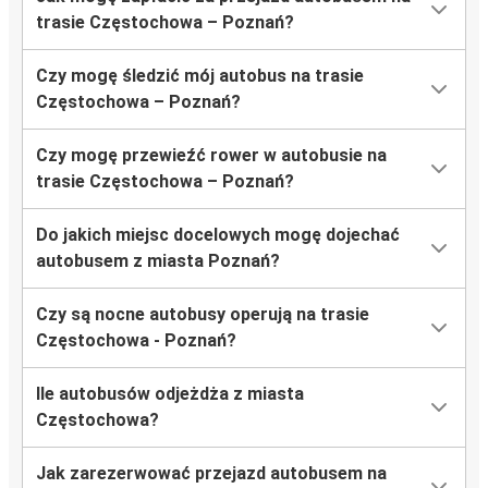
trasie Częstochowa – Poznań?
Czy mogę śledzić mój autobus na trasie
Częstochowa – Poznań?
Czy mogę przewieźć rower w autobusie na
trasie Częstochowa – Poznań?
Do jakich miejsc docelowych mogę dojechać
autobusem z miasta Poznań?
Czy są nocne autobusy operują na trasie
Częstochowa - Poznań?
Ile autobusów odjeżdża z miasta
Częstochowa?
Jak zarezerwować przejazd autobusem na