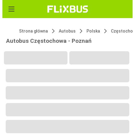
Strona główna
Autobus
Polska
Częstocho
Autobus Częstochowa - Poznań