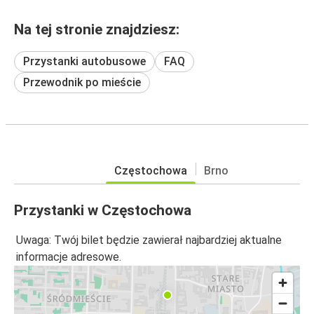
Na tej stronie znajdziesz:
Przystanki autobusowe
FAQ
Przewodnik po mieście
Częstochowa
Brno
Przystanki w Częstochowa
Uwaga: Twój bilet będzie zawierał najbardziej aktualne
informacje adresowe.