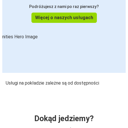
Podróżujesz z nami po raz pierwszy?
Więcej o naszych usługach
Usługi na pokładzie zależne są od dostępności
Dokąd jedziemy?