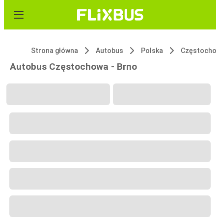
Strona główna
Autobus
Polska
Częstocho
Autobus Częstochowa - Brno