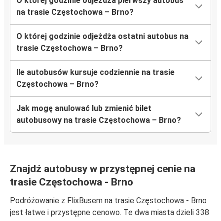
O której godzinie odjeżdża pierwszy autobus
na trasie Częstochowa – Brno?
O której godzinie odjeżdża ostatni autobus na
trasie Częstochowa – Brno?
Ile autobusów kursuje codziennie na trasie
Częstochowa – Brno?
Jak mogę anulować lub zmienić bilet
autobusowy na trasie Częstochowa – Brno?
Znajdź autobusy w przystępnej cenie na
trasie Częstochowa - Brno
Podróżowanie z FlixBusem na trasie Częstochowa - Brno
jest łatwe i przystępne cenowo. Te dwa miasta dzieli 338