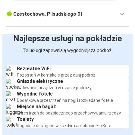
Czestochowa, Pilsudskiego 01
Najlepsze usługi na pokładzie
Te usługi zapewniają wygodniejszą podróż:
Bezpłatne WiFi
Pozostań w kontakcie przez całą podróż
Gniazda elektryczne
Ładowanie urządzeń w czasie podróży
Wygodne fotele
Dodatkowa przestrzeń na nogi i rozkładane fotele
Miejsce na bagaż
Przestrzeń do bezpiecznego przechowywania rzeczy
Toalety
Dogodnie dostępne w każdym autobusie FlixBus