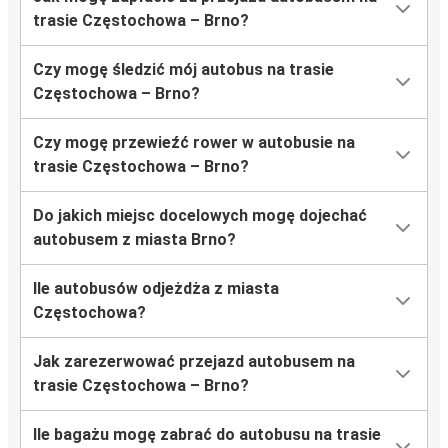
trasie Częstochowa – Brno?
Czy mogę śledzić mój autobus na trasie
Częstochowa – Brno?
Czy mogę przewieźć rower w autobusie na
trasie Częstochowa – Brno?
Do jakich miejsc docelowych mogę dojechać
autobusem z miasta Brno?
Ile autobusów odjeżdża z miasta
Częstochowa?
Jak zarezerwować przejazd autobusem na
trasie Częstochowa – Brno?
Ile bagażu mogę zabrać do autobusu na trasie