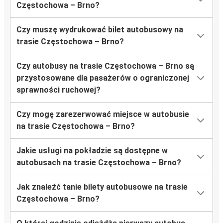
Częstochowa – Brno?
Czy muszę wydrukować bilet autobusowy na
trasie Częstochowa – Brno?
Czy autobusy na trasie Częstochowa – Brno są
przystosowane dla pasażerów o ograniczonej
sprawności ruchowej?
Czy mogę zarezerwować miejsce w autobusie
na trasie Częstochowa – Brno?
Jakie usługi na pokładzie są dostępne w
autobusach na trasie Częstochowa – Brno?
Jak znaleźć tanie bilety autobusowe na trasie
Częstochowa – Brno?