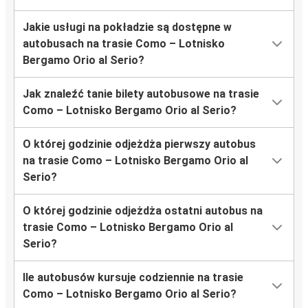
Jakie usługi na pokładzie są dostępne w
autobusach na trasie Como – Lotnisko
Bergamo Orio al Serio?
Jak znaleźć tanie bilety autobusowe na trasie
Como – Lotnisko Bergamo Orio al Serio?
O której godzinie odjeżdża pierwszy autobus
na trasie Como – Lotnisko Bergamo Orio al
Serio?
O której godzinie odjeżdża ostatni autobus na
trasie Como – Lotnisko Bergamo Orio al
Serio?
Ile autobusów kursuje codziennie na trasie
Como – Lotnisko Bergamo Orio al Serio?