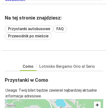
Na tej stronie znajdziesz:
Przystanki autobusowe
FAQ
Przewodnik po mieście
Como
Lotnisko Bergamo Orio al Serio
Przystanki w Como
Uwaga: Twój bilet będzie zawierał najbardziej aktualne
informacje adresowe.