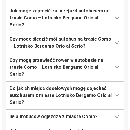
Jak mogę zapłacić za przejazd autobusem na
trasie Como – Lotnisko Bergamo Orio al
Serio?
Czy mogę śledzić mój autobus na trasie Como
– Lotnisko Bergamo Orio al Serio?
Czy mogę przewieźć rower w autobusie na
trasie Como – Lotnisko Bergamo Orio al
Serio?
Do jakich miejsc docelowych mogę dojechać
autobusem z miasta Lotnisko Bergamo Orio al
Serio?
Ile autobusów odjeżdża z miasta Como?