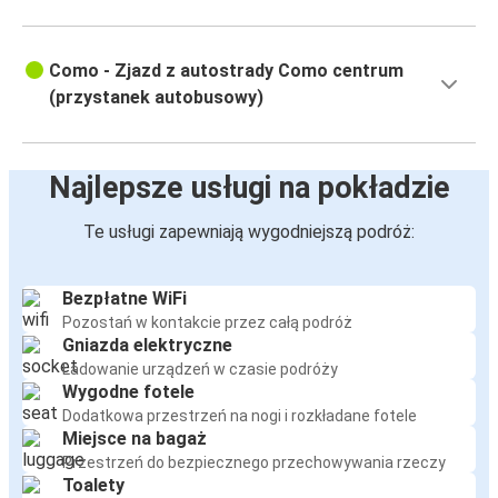
Como - Zjazd z autostrady Como centrum
(przystanek autobusowy)
Najlepsze usługi na pokładzie
Te usługi zapewniają wygodniejszą podróż:
Bezpłatne WiFi
Pozostań w kontakcie przez całą podróż
Gniazda elektryczne
Ładowanie urządzeń w czasie podróży
Wygodne fotele
Dodatkowa przestrzeń na nogi i rozkładane fotele
Miejsce na bagaż
Przestrzeń do bezpiecznego przechowywania rzeczy
Toalety