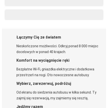
Łączymy Cię ze światem
Nieskończone możliwości. Odkryj ponad 8 000 miejsc
docelowych w ponad 40 krajach.
Komfort na wyciągnięcie ręki
Bezpłatne Wi-Fi, gniazdka elektryczne i dodatkowa
przestrzeń na nogi. Oto nowoczesne autobusy.
Wybierz, zarezerwuj, podróżuj
Od ekranu do siedzenia autobusu w kilka sekund. Ty
zajmij się rezerwacją, my zajmiemy się resztą.
Jedźmy razem