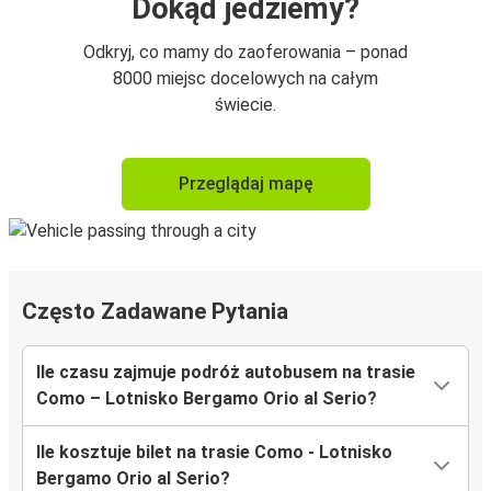
Dokąd jedziemy?
Odkryj, co mamy do zaoferowania – ponad
8000 miejsc docelowych na całym
świecie.
Przeglądaj mapę
Często Zadawane Pytania
Ile czasu zajmuje podróż autobusem na trasie
Como – Lotnisko Bergamo Orio al Serio?
Ile kosztuje bilet na trasie Como - Lotnisko
Bergamo Orio al Serio?