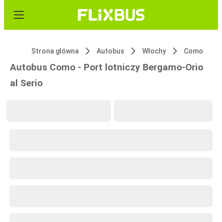
Strona główna
Autobus
Włochy
Como
Autobus Como - Port lotniczy Bergamo-Orio
al Serio