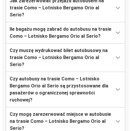
Jak zarezerwować przejazd autobusem na
trasie Como – Lotnisko Bergamo Orio al
Serio?
Ile bagażu mogę zabrać do autobusu na trasie
Como – Lotnisko Bergamo Orio al Serio?
Czy muszę wydrukować bilet autobusowy na
trasie Como – Lotnisko Bergamo Orio al
Serio?
Czy autobusy na trasie Como – Lotnisko
Bergamo Orio al Serio są przystosowane dla
pasażerów o ograniczonej sprawności
ruchowej?
Czy mogę zarezerwować miejsce w autobusie
na trasie Como – Lotnisko Bergamo Orio al
Serio?