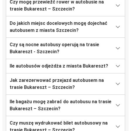
Czy mogę przewieźć rower w autobusie na
trasie Bukareszt – Szczecin?
Do jakich miejsc docelowych mogę dojechać
autobusem z miasta Szczecin?
Czy są nocne autobusy operują na trasie
Bukareszt - Szczecin?
Ile autobusów odjeżdża z miasta Bukareszt?
Jak zarezerwować przejazd autobusem na
trasie Bukareszt – Szczecin?
Ile bagażu mogę zabrać do autobusu na trasie
Bukareszt – Szczecin?
Czy muszę wydrukować bilet autobusowy na
trasie Bukareszt – Szczecin?