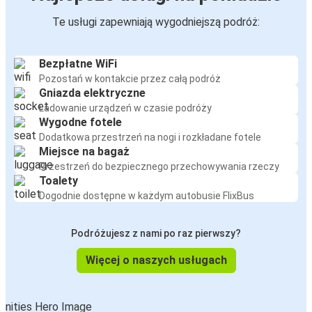
Te usługi zapewniają wygodniejszą podróż:
Bezpłatne WiFi
Pozostań w kontakcie przez całą podróż
Gniazda elektryczne
Ładowanie urządzeń w czasie podróży
Wygodne fotele
Dodatkowa przestrzeń na nogi i rozkładane fotele
Miejsce na bagaż
Przestrzeń do bezpiecznego przechowywania rzeczy
Toalety
Dogodnie dostępne w każdym autobusie FlixBus
Podróżujesz z nami po raz pierwszy?
Więcej o naszych usługach