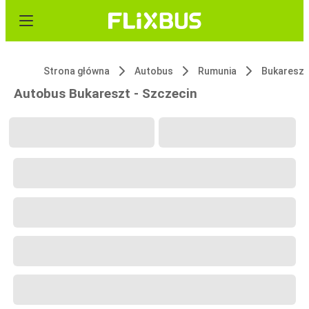
Strona główna
Autobus
Rumunia
Bukareszt
Autobus Bukareszt - Szczecin