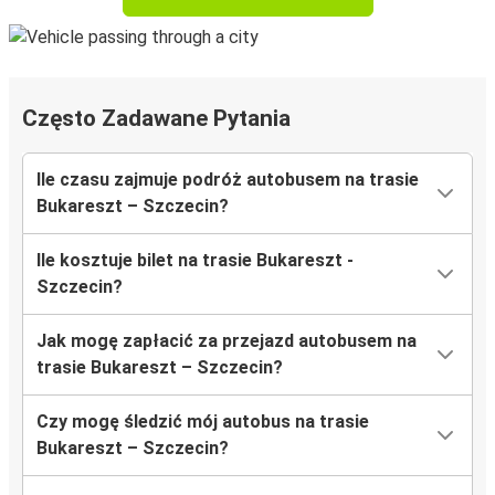
Często Zadawane Pytania
Ile czasu zajmuje podróż autobusem na trasie
Bukareszt – Szczecin?
Ile kosztuje bilet na trasie Bukareszt -
Szczecin?
Jak mogę zapłacić za przejazd autobusem na
trasie Bukareszt – Szczecin?
Czy mogę śledzić mój autobus na trasie
Bukareszt – Szczecin?