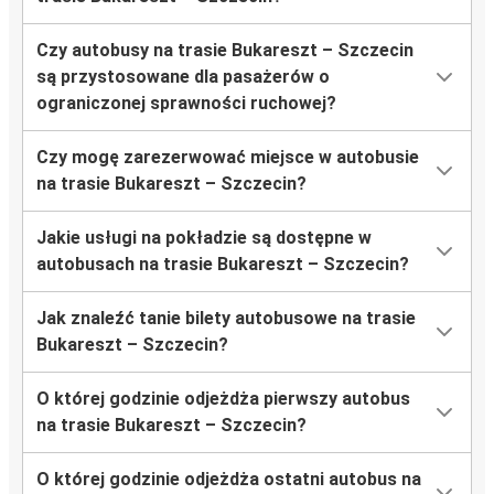
Czy autobusy na trasie Bukareszt – Szczecin
są przystosowane dla pasażerów o
ograniczonej sprawności ruchowej?
Czy mogę zarezerwować miejsce w autobusie
na trasie Bukareszt – Szczecin?
Jakie usługi na pokładzie są dostępne w
autobusach na trasie Bukareszt – Szczecin?
Jak znaleźć tanie bilety autobusowe na trasie
Bukareszt – Szczecin?
O której godzinie odjeżdża pierwszy autobus
na trasie Bukareszt – Szczecin?
O której godzinie odjeżdża ostatni autobus na