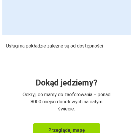
Usługi na pokładzie zależne są od dostępności
Dokąd jedziemy?
Odkryj, co mamy do zaoferowania – ponad
8000 miejsc docelowych na całym
świecie.
Przeglądaj mapę