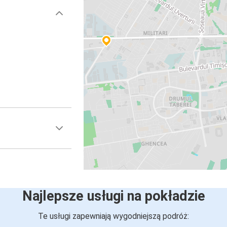
Najlepsze usługi na pokładzie
Te usługi zapewniają wygodniejszą podróż: