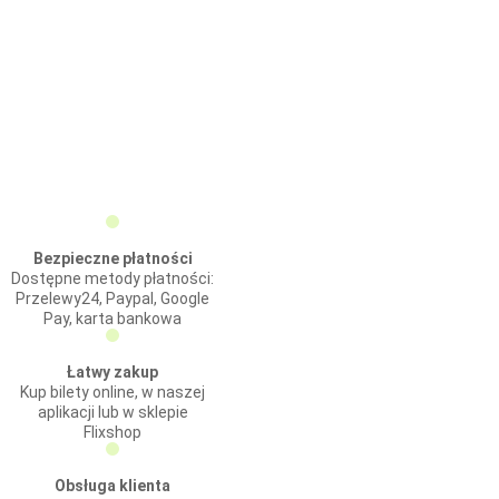
Bezpieczne płatności
Dostępne metody płatności:
Przelewy24, Paypal, Google
Pay, karta bankowa
Łatwy zakup
Kup bilety online, w naszej
aplikacji lub w sklepie
Flixshop
Obsługa klienta