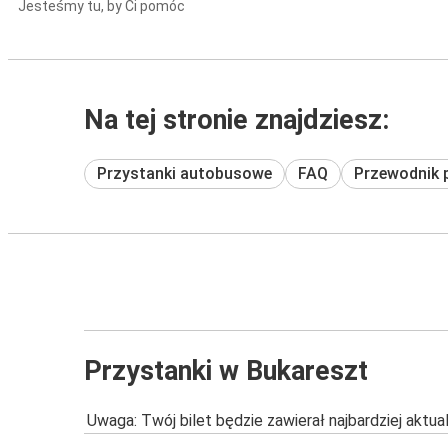
Jesteśmy tu, by Ci pomóc
Na tej stronie znajdziesz:
Przystanki autobusowe
FAQ
Przewodnik 
Przystanki w Bukareszt
Uwaga: Twój bilet będzie zawierał najbardziej aktu