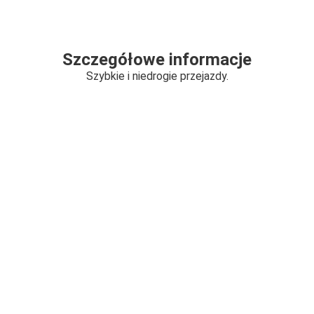
Szczegółowe informacje
Szybkie i niedrogie przejazdy.