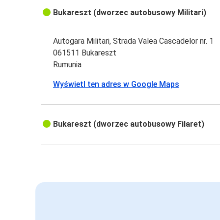
Bukareszt (dworzec autobusowy Militari)
Autogara Militari, Strada Valea Cascadelor nr. 1
061511 Bukareszt
Rumunia
Wyświetl ten adres w Google Maps
Bukareszt (dworzec autobusowy Filaret)