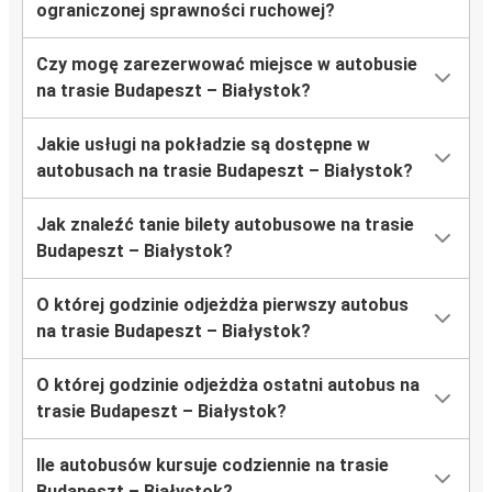
ograniczonej sprawności ruchowej?
Czy mogę zarezerwować miejsce w autobusie
na trasie Budapeszt – Białystok?
Jakie usługi na pokładzie są dostępne w
autobusach na trasie Budapeszt – Białystok?
Jak znaleźć tanie bilety autobusowe na trasie
Budapeszt – Białystok?
O której godzinie odjeżdża pierwszy autobus
na trasie Budapeszt – Białystok?
O której godzinie odjeżdża ostatni autobus na
trasie Budapeszt – Białystok?
Ile autobusów kursuje codziennie na trasie
Budapeszt – Białystok?