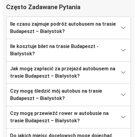
Często Zadawane Pytania
Ile czasu zajmuje podróż autobusem na trasie
Budapeszt – Białystok?
Ile kosztuje bilet na trasie Budapeszt -
Białystok?
Jak mogę zapłacić za przejazd autobusem na
trasie Budapeszt – Białystok?
Czy mogę śledzić mój autobus na trasie
Budapeszt – Białystok?
Czy mogę przewieźć rower w autobusie na
trasie Budapeszt – Białystok?
Do jakich miejsc docelowych mogę dojechać