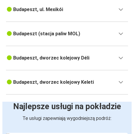
Budapeszt, ul. Mexikói
Budapeszt (stacja paliw MOL)
Budapeszt, dworzec kolejowy Déli
Budapeszt, dworzec kolejowy Keleti
Najlepsze usługi na pokładzie
Te usługi zapewniają wygodniejszą podróż: