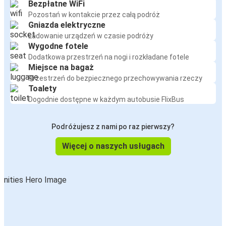
Bezpłatne WiFi
Pozostań w kontakcie przez całą podróż
Gniazda elektryczne
Ładowanie urządzeń w czasie podróży
Wygodne fotele
Dodatkowa przestrzeń na nogi i rozkładane fotele
Miejsce na bagaż
Przestrzeń do bezpiecznego przechowywania rzeczy
Toalety
Dogodnie dostępne w każdym autobusie FlixBus
Podróżujesz z nami po raz pierwszy?
Więcej o naszych usługach