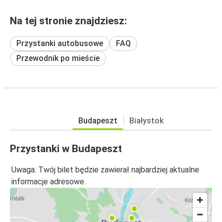
Na tej stronie znajdziesz:
Przystanki autobusowe
FAQ
Przewodnik po mieście
Budapeszt
Białystok
Przystanki w Budapeszt
Uwaga: Twój bilet będzie zawierał najbardziej aktualne
informacje adresowe.