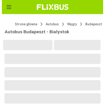
Strona główna
Autobus
Węgry
Budapeszt
Autobus Budapeszt - Białystok