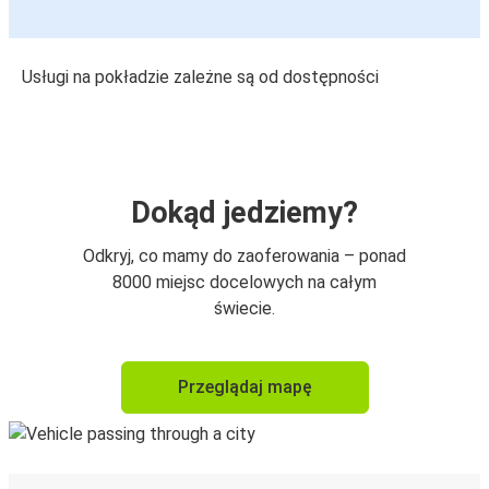
Usługi na pokładzie zależne są od dostępności
Dokąd jedziemy?
Odkryj, co mamy do zaoferowania – ponad
8000 miejsc docelowych na całym
świecie.
Przeglądaj mapę