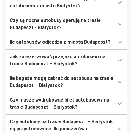
autobusem z miasta Białystok?
Czy są nocne autobusy operują na trasie
Budapeszt - Białystok?
Ile autobusów odjeżdża z miasta Budapeszt?
Jak zarezerwować przejazd autobusem na
trasie Budapeszt – Białystok?
Ile bagażu mogę zabrać do autobusu na trasie
Budapeszt – Białystok?
Czy muszę wydrukować bilet autobusowy na
trasie Budapeszt – Białystok?
Czy autobusy na trasie Budapeszt – Białystok
są przystosowane dla pasażerów o