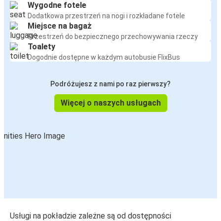
Wygodne fotele
Dodatkowa przestrzeń na nogi i rozkładane fotele
Miejsce na bagaż
Przestrzeń do bezpiecznego przechowywania rzeczy
Toalety
Dogodnie dostępne w każdym autobusie FlixBus
Podróżujesz z nami po raz pierwszy?
Więcej o naszych usługach
Usługi na pokładzie zależne są od dostępności