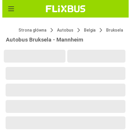
Strona główna
Autobus
Belgia
Bruksela
Autobus Bruksela - Mannheim