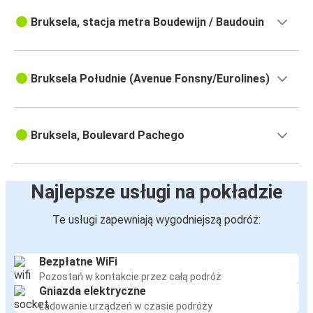
Bruksela, stacja metra Boudewijn / Baudouin
Bruksela Południe (Avenue Fonsny/Eurolines)
Bruksela, Boulevard Pachego
Najlepsze usługi na pokładzie
Te usługi zapewniają wygodniejszą podróż:
Bezpłatne WiFi
Pozostań w kontakcie przez całą podróż
Gniazda elektryczne
Ładowanie urządzeń w czasie podróży