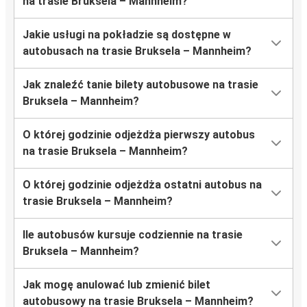
na trasie Bruksela – Mannheim?
Jakie usługi na pokładzie są dostępne w
autobusach na trasie Bruksela – Mannheim?
Jak znaleźć tanie bilety autobusowe na trasie
Bruksela – Mannheim?
O której godzinie odjeżdża pierwszy autobus
na trasie Bruksela – Mannheim?
O której godzinie odjeżdża ostatni autobus na
trasie Bruksela – Mannheim?
Ile autobusów kursuje codziennie na trasie
Bruksela – Mannheim?
Jak mogę anulować lub zmienić bilet
autobusowy na trasie Bruksela – Mannheim?