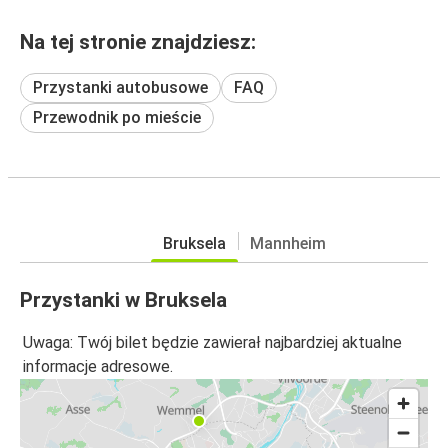
Na tej stronie znajdziesz:
Przystanki autobusowe
FAQ
Przewodnik po mieście
Bruksela
Mannheim
Przystanki w Bruksela
Uwaga: Twój bilet będzie zawierał najbardziej aktualne
informacje adresowe.