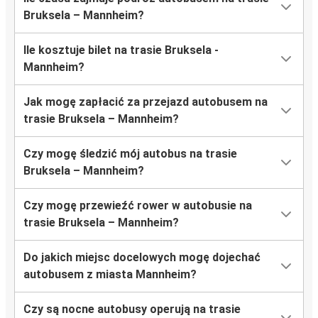
Bruksela – Mannheim?
Ile kosztuje bilet na trasie Bruksela -
Mannheim?
Jak mogę zapłacić za przejazd autobusem na
trasie Bruksela – Mannheim?
Czy mogę śledzić mój autobus na trasie
Bruksela – Mannheim?
Czy mogę przewieźć rower w autobusie na
trasie Bruksela – Mannheim?
Do jakich miejsc docelowych mogę dojechać
autobusem z miasta Mannheim?
Czy są nocne autobusy operują na trasie