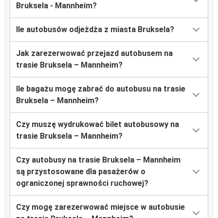
Bruksela - Mannheim?
Ile autobusów odjeżdża z miasta Bruksela?
Jak zarezerwować przejazd autobusem na
trasie Bruksela – Mannheim?
Ile bagażu mogę zabrać do autobusu na trasie
Bruksela – Mannheim?
Czy muszę wydrukować bilet autobusowy na
trasie Bruksela – Mannheim?
Czy autobusy na trasie Bruksela – Mannheim
są przystosowane dla pasażerów o
ograniczonej sprawności ruchowej?
Czy mogę zarezerwować miejsce w autobusie