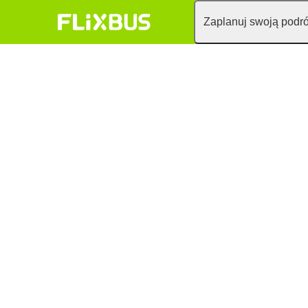
Zaplanuj swoją podr