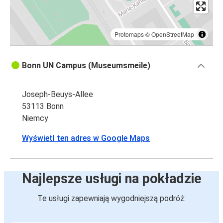
Protomaps
©
OpenStreetMap
Bonn UN Campus (Museumsmeile)
Joseph-Beuys-Allee
53113 Bonn
Niemcy
Wyświetl ten adres w Google Maps
Najlepsze usługi na pokładzie
Te usługi zapewniają wygodniejszą podróż: