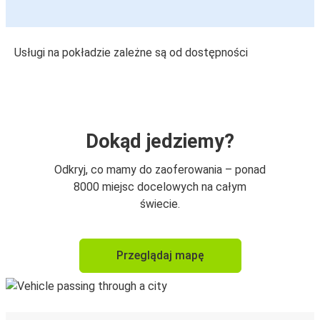
Usługi na pokładzie zależne są od dostępności
Dokąd jedziemy?
Odkryj, co mamy do zaoferowania – ponad
8000 miejsc docelowych na całym
świecie.
Przeglądaj mapę