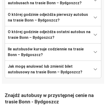
autobusach na trasie Bonn – Bydgoszcz?
O której godzinie odjeżdża pierwszy autobus
na trasie Bonn – Bydgoszcz?
O której godzinie odjeżdża ostatni autobus na
trasie Bonn – Bydgoszcz?
Ile autobusów kursuje codziennie na trasie
Bonn – Bydgoszcz?
Jak mogę anulować lub zmienić bilet
autobusowy na trasie Bonn – Bydgoszcz?
Znajdź autobusy w przystępnej cenie na
trasie Bonn - Bydgoszcz