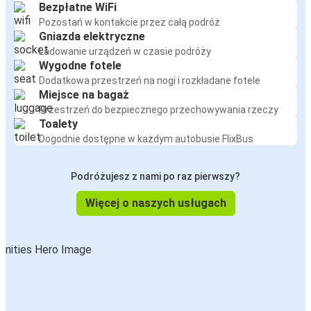
Bezpłatne WiFi
Pozostań w kontakcie przez całą podróż
Gniazda elektryczne
Ładowanie urządzeń w czasie podróży
Wygodne fotele
Dodatkowa przestrzeń na nogi i rozkładane fotele
Miejsce na bagaż
Przestrzeń do bezpiecznego przechowywania rzeczy
Toalety
Dogodnie dostępne w każdym autobusie FlixBus
Podróżujesz z nami po raz pierwszy?
Więcej o naszych usługach