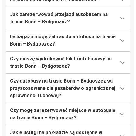
Jak zarezerwować przejazd autobusem na
trasie Bonn – Bydgoszcz?
Ile bagażu mogę zabrać do autobusu na trasie
Bonn – Bydgoszcz?
Czy muszę wydrukować bilet autobusowy na
trasie Bonn – Bydgoszcz?
Czy autobusy na trasie Bonn – Bydgoszcz są
przystosowane dla pasażerów o ograniczonej
sprawności ruchowej?
Czy mogę zarezerwować miejsce w autobusie
na trasie Bonn – Bydgoszcz?
Jakie usługi na pokładzie są dostępne w