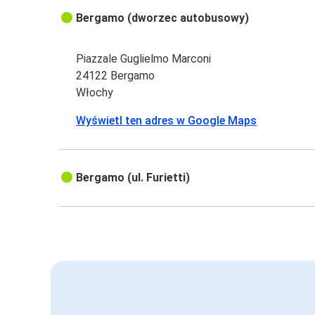
Bergamo (dworzec autobusowy)
Piazzale Guglielmo Marconi
24122 Bergamo
Włochy
Wyświetl ten adres w Google Maps
Bergamo (ul. Furietti)