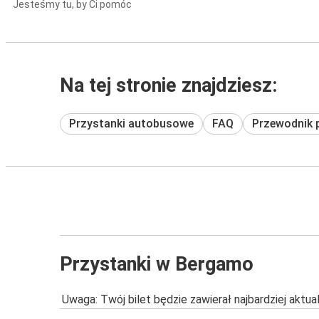
Jesteśmy tu, by Ci pomóc
Na tej stronie znajdziesz:
Przystanki autobusowe
FAQ
Przewodnik 
Przystanki w Bergamo
Uwaga: Twój bilet będzie zawierał najbardziej aktu