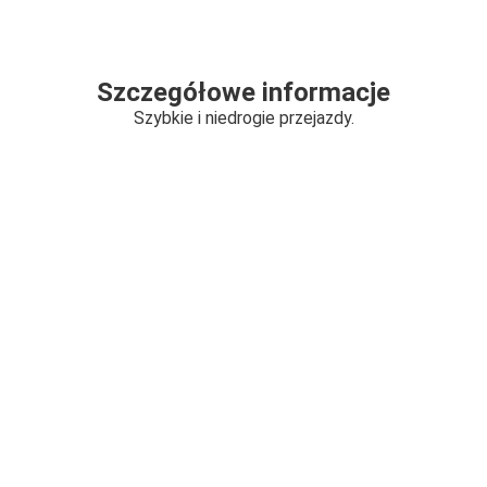
Szczegółowe informacje
Szybkie i niedrogie przejazdy.