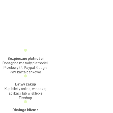
Bezpieczne płatności
Dostępne metody płatności:
Przelewy24, Paypal, Google
Pay, karta bankowa
Łatwy zakup
Kup bilety online, w naszej
aplikacji lub w sklepie
Flixshop
Obsługa klienta