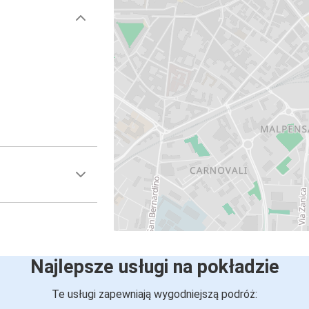
Najlepsze usługi na pokładzie
Te usługi zapewniają wygodniejszą podróż: