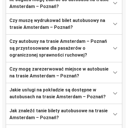
Amsterdam – Poznań?
Czy muszę wydrukować bilet autobusowy na
trasie Amsterdam – Poznań?
Czy autobusy na trasie Amsterdam – Poznań
są przystosowane dla pasażerów o
ograniczonej sprawności ruchowej?
Czy mogę zarezerwować miejsce w autobusie
na trasie Amsterdam – Poznań?
Jakie usługi na pokładzie są dostępne w
autobusach na trasie Amsterdam – Poznań?
Jak znaleźć tanie bilety autobusowe na trasie
Amsterdam – Poznań?