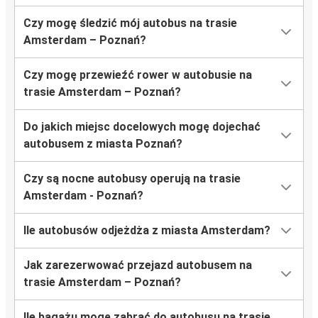
Czy mogę śledzić mój autobus na trasie
Amsterdam – Poznań?
Czy mogę przewieźć rower w autobusie na
trasie Amsterdam – Poznań?
Do jakich miejsc docelowych mogę dojechać
autobusem z miasta Poznań?
Czy są nocne autobusy operują na trasie
Amsterdam - Poznań?
Ile autobusów odjeżdża z miasta Amsterdam?
Jak zarezerwować przejazd autobusem na
trasie Amsterdam – Poznań?
Ile bagażu mogę zabrać do autobusu na trasie