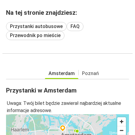
Na tej stronie znajdziesz:
Przystanki autobusowe
FAQ
Przewodnik po mieście
Amsterdam
Poznań
Przystanki w Amsterdam
Uwaga: Twój bilet będzie zawierał najbardziej aktualne
informacje adresowe.