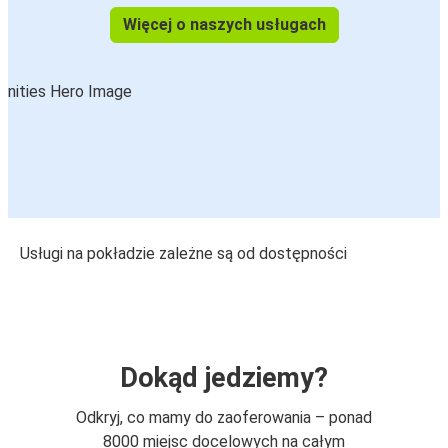
Więcej o naszych usługach
Usługi na pokładzie zależne są od dostępności
Dokąd jedziemy?
Odkryj, co mamy do zaoferowania – ponad
8000 miejsc docelowych na całym