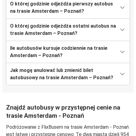
O której godzinie odjeżdża pierwszy autobus
na trasie Amsterdam – Poznań?
O której godzinie odjeżdża ostatni autobus na
trasie Amsterdam – Poznań?
Ile autobusów kursuje codziennie na trasie
Amsterdam – Poznań?
Jak mogę anulować lub zmienić bilet
autobusowy na trasie Amsterdam – Poznań?
Znajdź autobusy w przystępnej cenie na
trasie Amsterdam - Poznań
Podróżowanie z FlixBusem na trasie Amsterdam - Poznań
jest łatwe i przystępne cenowo. Te dwa miasta dzieli 954