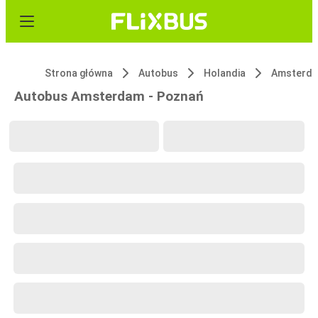
Strona główna
Autobus
Holandia
Amsterd
Autobus Amsterdam - Poznań