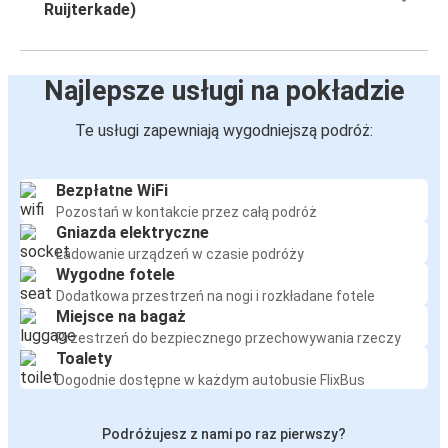
Ruijterkade)
Najlepsze usługi na pokładzie
Te usługi zapewniają wygodniejszą podróż:
Bezpłatne WiFi
Pozostań w kontakcie przez całą podróż
Gniazda elektryczne
Ładowanie urządzeń w czasie podróży
Wygodne fotele
Dodatkowa przestrzeń na nogi i rozkładane fotele
Miejsce na bagaż
Przestrzeń do bezpiecznego przechowywania rzeczy
Toalety
Dogodnie dostępne w każdym autobusie FlixBus
Podróżujesz z nami po raz pierwszy?