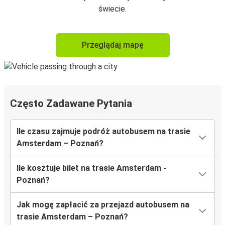
świecie.
Przeglądaj mapę
Często Zadawane Pytania
Ile czasu zajmuje podróż autobusem na trasie
Amsterdam – Poznań?
Ile kosztuje bilet na trasie Amsterdam -
Poznań?
Jak mogę zapłacić za przejazd autobusem na
trasie Amsterdam – Poznań?