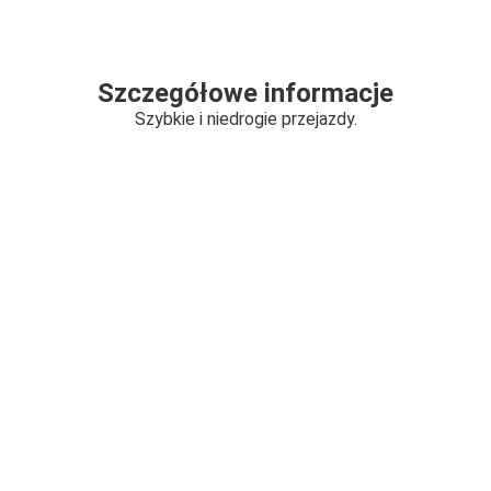
Szczegółowe informacje
Szybkie i niedrogie przejazdy.