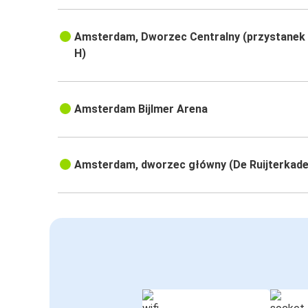
Amsterdam, Dworzec Centralny (przystanek
H)
Amsterdam Bijlmer Arena
Amsterdam, dworzec główny (De Ruijterkade