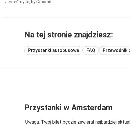
Jesteśmy tu, by Ci pomóc
Na tej stronie znajdziesz:
Przystanki autobusowe
FAQ
Przewodnik 
Przystanki w Amsterdam
Uwaga: Twój bilet będzie zawierał najbardziej aktu