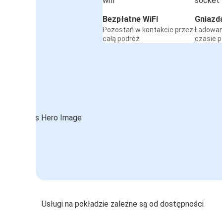
Bezpłatne WiFi
Gniazd
Pozostań w kontakcie przez
Ładowan
całą podróż
czasie 
Usługi na pokładzie zależne są od dostępności