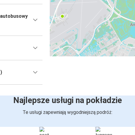
 autobusowy
)
Najlepsze usługi na pokładzie
Te usługi zapewniają wygodniejszą podróż: