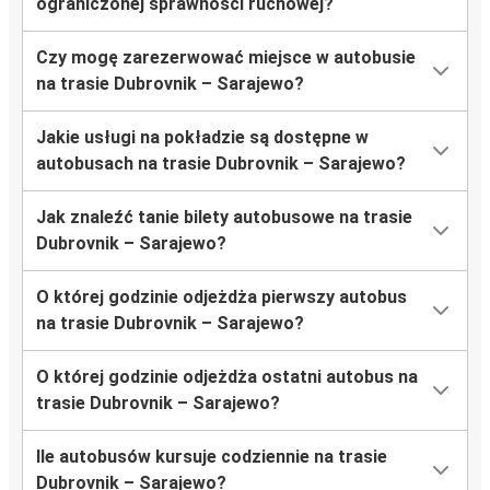
ograniczonej sprawności ruchowej?
Czy mogę zarezerwować miejsce w autobusie
na trasie Dubrovnik – Sarajewo?
Jakie usługi na pokładzie są dostępne w
autobusach na trasie Dubrovnik – Sarajewo?
Jak znaleźć tanie bilety autobusowe na trasie
Dubrovnik – Sarajewo?
O której godzinie odjeżdża pierwszy autobus
na trasie Dubrovnik – Sarajewo?
O której godzinie odjeżdża ostatni autobus na
trasie Dubrovnik – Sarajewo?
Ile autobusów kursuje codziennie na trasie
Dubrovnik – Sarajewo?