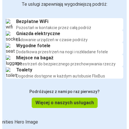
Te usługi zapewniają wygodniejszą podróż:
Bezpłatne WiFi
Pozostań w kontakcie przez całą podróż
Gniazda elektryczne
Ładowanie urządzeń w czasie podróży
Wygodne fotele
Dodatkowa przestrzeń na nogi i rozkładane fotele
Miejsce na bagaż
Przestrzeń do bezpiecznego przechowywania rzeczy
Toalety
Dogodnie dostępne w każdym autobusie FlixBus
Podróżujesz z nami po raz pierwszy?
Więcej o naszych usługach