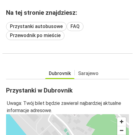
Na tej stronie znajdziesz:
Przystanki autobusowe
FAQ
Przewodnik po mieście
Dubrovnik
Sarajewo
Przystanki w Dubrovnik
Uwaga: Twój bilet będzie zawierał najbardziej aktualne
informacje adresowe.