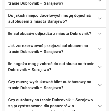
trasie Dubrovnik – Sarajewo?
Do jakich miejsc docelowych mogę dojechać
autobusem z miasta Sarajewo?
Ile autobusów odjeżdża z miasta Dubrovnik?
Jak zarezerwować przejazd autobusem na
trasie Dubrovnik – Sarajewo?
Ile bagażu mogę zabrać do autobusu na trasie
Dubrovnik – Sarajewo?
Czy muszę wydrukować bilet autobusowy na
trasie Dubrovnik – Sarajewo?
Czy autobusy na trasie Dubrovnik – Sarajewo
są przystosowane dla pasażerów o