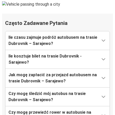
Często Zadawane Pytania
Ile czasu zajmuje podróż autobusem na trasie
Dubrovnik – Sarajewo?
Ile kosztuje bilet na trasie Dubrovnik -
Sarajewo?
Jak mogę zapłacić za przejazd autobusem na
trasie Dubrovnik – Sarajewo?
Czy mogę śledzić mój autobus na trasie
Dubrovnik – Sarajewo?
Czy mogę przewieźć rower w autobusie na