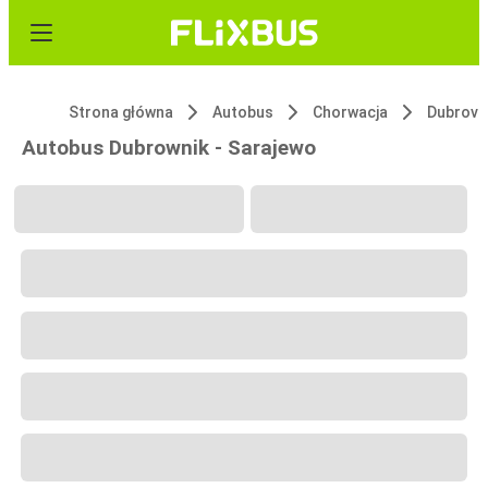
Strona główna
Autobus
Chorwacja
Dubrovn
Autobus Dubrownik - Sarajewo