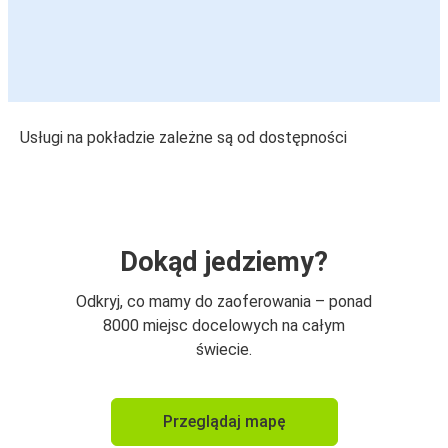
Usługi na pokładzie zależne są od dostępności
Dokąd jedziemy?
Odkryj, co mamy do zaoferowania – ponad
8000 miejsc docelowych na całym
świecie.
Przeglądaj mapę