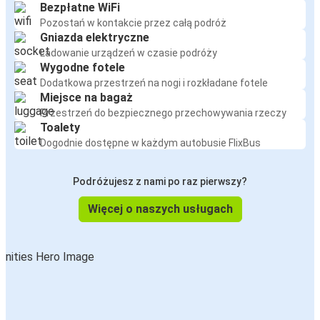
Bezpłatne WiFi
Pozostań w kontakcie przez całą podróż
Gniazda elektryczne
Ładowanie urządzeń w czasie podróży
Wygodne fotele
Dodatkowa przestrzeń na nogi i rozkładane fotele
Miejsce na bagaż
Przestrzeń do bezpiecznego przechowywania rzeczy
Toalety
Dogodnie dostępne w każdym autobusie FlixBus
Podróżujesz z nami po raz pierwszy?
Więcej o naszych usługach