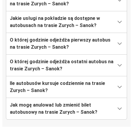
na trasie Zurych – Sanok?
Jakie usługi na pokładzie są dostępne w
autobusach na trasie Zurych – Sanok?
O której godzinie odjeżdża pierwszy autobus
na trasie Zurych – Sanok?
O której godzinie odjeżdża ostatni autobus na
trasie Zurych – Sanok?
Ile autobusów kursuje codziennie na trasie
Zurych – Sanok?
Jak mogę anulować lub zmienić bilet
autobusowy na trasie Zurych – Sanok?