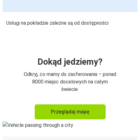
Usługi na pokładzie zależne są od dostępności
Dokąd jedziemy?
Odkryj, co mamy do zaoferowania – ponad
8000 miejsc docelowych na całym
świecie.
Przeglądaj mapę