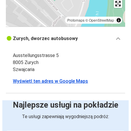
Protomaps
©
OpenStreetMap
Zurych, dworzec autobusowy
Ausstellungsstrasse 5
8005 Zurych
Szwajcaria
Wyświetl ten adres w Google Maps
Najlepsze usługi na pokładzie
Te usługi zapewniają wygodniejszą podróż: