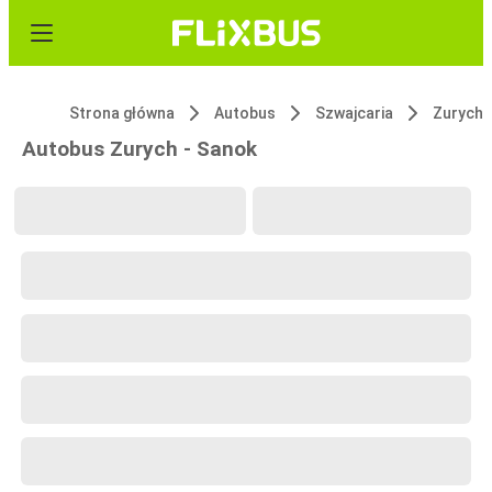
Strona główna
Autobus
Szwajcaria
Zurych
Autobus Zurych - Sanok