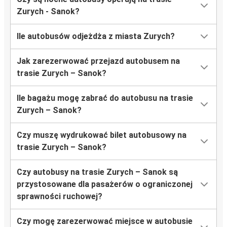
Zurych - Sanok?
Ile autobusów odjeżdża z miasta Zurych?
Jak zarezerwować przejazd autobusem na
trasie Zurych – Sanok?
Ile bagażu mogę zabrać do autobusu na trasie
Zurych – Sanok?
Czy muszę wydrukować bilet autobusowy na
trasie Zurych – Sanok?
Czy autobusy na trasie Zurych – Sanok są
przystosowane dla pasażerów o ograniczonej
sprawności ruchowej?
Czy mogę zarezerwować miejsce w autobusie