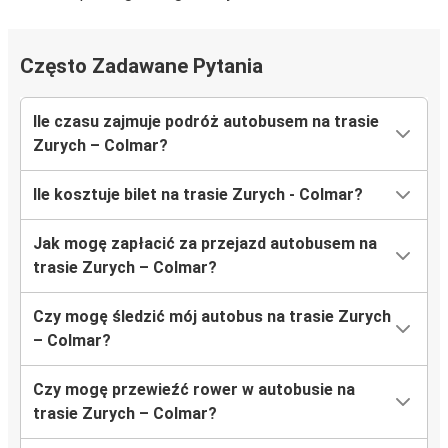
Często Zadawane Pytania
Ile czasu zajmuje podróż autobusem na trasie
Zurych – Colmar?
Ile kosztuje bilet na trasie Zurych - Colmar?
Jak mogę zapłacić za przejazd autobusem na
trasie Zurych – Colmar?
Czy mogę śledzić mój autobus na trasie Zurych
– Colmar?
Czy mogę przewieźć rower w autobusie na
trasie Zurych – Colmar?