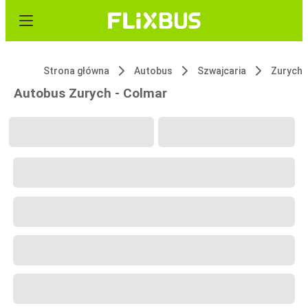
Strona główna
Autobus
Szwajcaria
Zurych
Autobus Zurych - Colmar