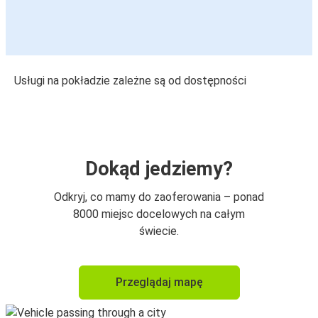
Usługi na pokładzie zależne są od dostępności
Dokąd jedziemy?
Odkryj, co mamy do zaoferowania – ponad
8000 miejsc docelowych na całym
świecie.
Przeglądaj mapę