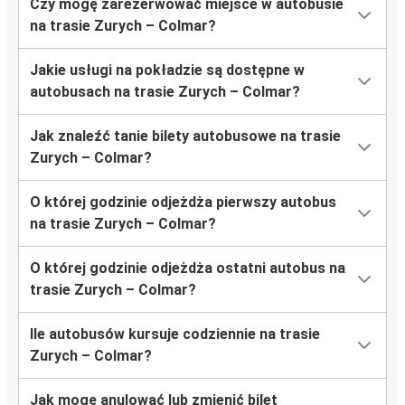
Czy mogę zarezerwować miejsce w autobusie
na trasie Zurych – Colmar?
Jakie usługi na pokładzie są dostępne w
autobusach na trasie Zurych – Colmar?
Jak znaleźć tanie bilety autobusowe na trasie
Zurych – Colmar?
O której godzinie odjeżdża pierwszy autobus
na trasie Zurych – Colmar?
O której godzinie odjeżdża ostatni autobus na
trasie Zurych – Colmar?
Ile autobusów kursuje codziennie na trasie
Zurych – Colmar?
Jak mogę anulować lub zmienić bilet