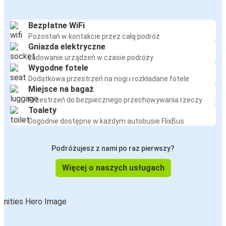
Bezpłatne WiFi
Pozostań w kontakcie przez całą podróż
Gniazda elektryczne
Ładowanie urządzeń w czasie podróży
Wygodne fotele
Dodatkowa przestrzeń na nogi i rozkładane fotele
Miejsce na bagaż
Przestrzeń do bezpiecznego przechowywania rzeczy
Toalety
Dogodnie dostępne w każdym autobusie FlixBus
Podróżujesz z nami po raz pierwszy?
Więcej o naszych usługach