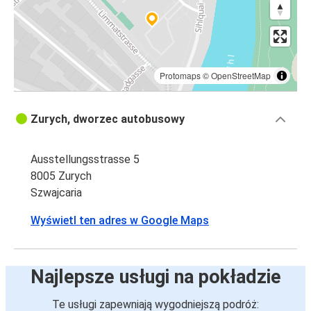
Protomaps
©
OpenStreetMap
Zurych, dworzec autobusowy
Ausstellungsstrasse 5
8005 Zurych
Szwajcaria
Wyświetl ten adres w Google Maps
Najlepsze usługi na pokładzie
Te usługi zapewniają wygodniejszą podróż: