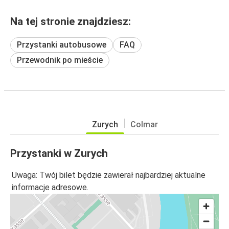
Na tej stronie znajdziesz:
Przystanki autobusowe
FAQ
Przewodnik po mieście
Zurych
Colmar
Przystanki w Zurych
Uwaga: Twój bilet będzie zawierał najbardziej aktualne
informacje adresowe.