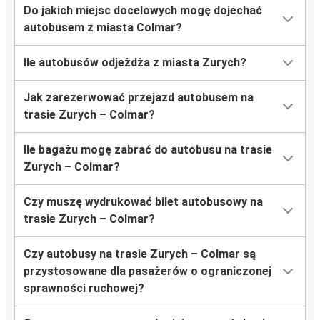
Do jakich miejsc docelowych mogę dojechać
autobusem z miasta Colmar?
Ile autobusów odjeżdża z miasta Zurych?
Jak zarezerwować przejazd autobusem na
trasie Zurych – Colmar?
Ile bagażu mogę zabrać do autobusu na trasie
Zurych – Colmar?
Czy muszę wydrukować bilet autobusowy na
trasie Zurych – Colmar?
Czy autobusy na trasie Zurych – Colmar są
przystosowane dla pasażerów o ograniczonej
sprawności ruchowej?