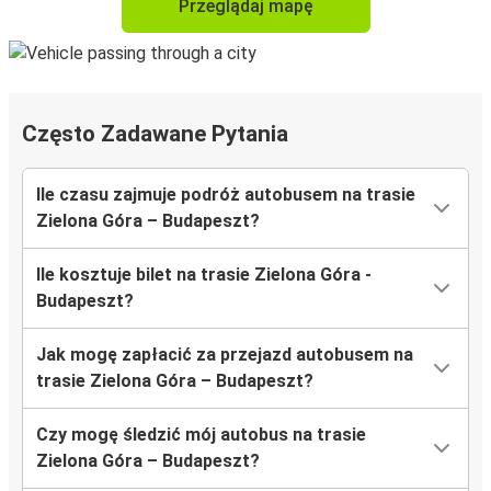
Przeglądaj mapę
Często Zadawane Pytania
Ile czasu zajmuje podróż autobusem na trasie
Zielona Góra – Budapeszt?
Ile kosztuje bilet na trasie Zielona Góra -
Budapeszt?
Jak mogę zapłacić za przejazd autobusem na
trasie Zielona Góra – Budapeszt?
Czy mogę śledzić mój autobus na trasie
Zielona Góra – Budapeszt?