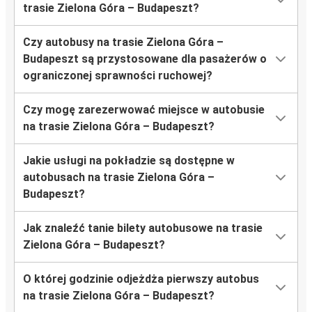
trasie Zielona Góra – Budapeszt?
Czy autobusy na trasie Zielona Góra –
Budapeszt są przystosowane dla pasażerów o
ograniczonej sprawności ruchowej?
Czy mogę zarezerwować miejsce w autobusie
na trasie Zielona Góra – Budapeszt?
Jakie usługi na pokładzie są dostępne w
autobusach na trasie Zielona Góra –
Budapeszt?
Jak znaleźć tanie bilety autobusowe na trasie
Zielona Góra – Budapeszt?
O której godzinie odjeżdża pierwszy autobus
na trasie Zielona Góra – Budapeszt?