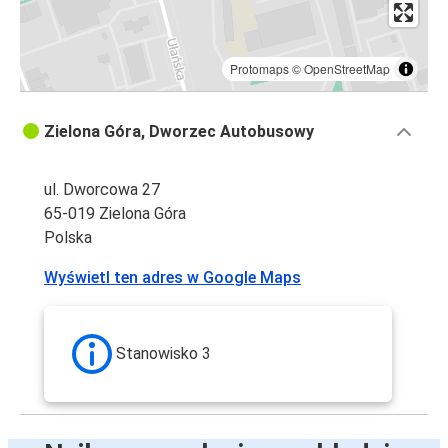
Protomaps
©
OpenStreetMap
Zielona Góra, Dworzec Autobusowy
ul. Dworcowa 27
65-019 Zielona Góra
Polska
Wyświetl ten adres w Google Maps
Stanowisko 3