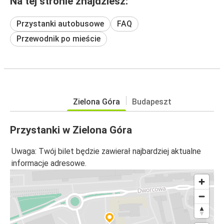
Na tej stronie znajdziesz:
Przystanki autobusowe
FAQ
Przewodnik po mieście
Zielona Góra
Budapeszt
Przystanki w Zielona Góra
Uwaga: Twój bilet będzie zawierał najbardziej aktualne
informacje adresowe.