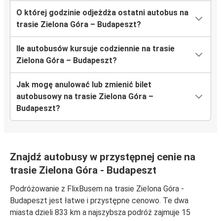
O której godzinie odjeżdża ostatni autobus na
trasie Zielona Góra – Budapeszt?
Ile autobusów kursuje codziennie na trasie
Zielona Góra – Budapeszt?
Jak mogę anulować lub zmienić bilet
autobusowy na trasie Zielona Góra –
Budapeszt?
Znajdź autobusy w przystępnej cenie na
trasie Zielona Góra - Budapeszt
Podróżowanie z FlixBusem na trasie Zielona Góra -
Budapeszt jest łatwe i przystępne cenowo. Te dwa
miasta dzieli 833 km a najszybsza podróż zajmuje 15