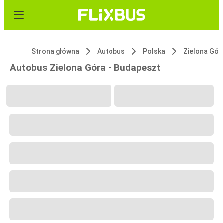
Strona główna
Autobus
Polska
Zielona Gór
Autobus Zielona Góra - Budapeszt