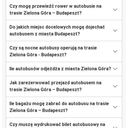
Czy mogę przewieźć rower w autobusie na
trasie Zielona Góra – Budapeszt?
Do jakich miejsc docelowych mogę dojechać
autobusem z miasta Budapeszt?
Czy są nocne autobusy operują na trasie
Zielona Góra - Budapeszt?
Ile autobusów odjeżdża z miasta Zielona Góra?
Jak zarezerwować przejazd autobusem na
trasie Zielona Góra – Budapeszt?
Ile bagażu mogę zabrać do autobusu na trasie
Zielona Góra – Budapeszt?
Czy muszę wydrukować bilet autobusowy na