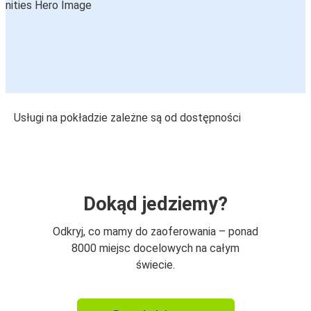
Usługi na pokładzie zależne są od dostępności
Dokąd jedziemy?
Odkryj, co mamy do zaoferowania – ponad
8000 miejsc docelowych na całym
świecie.