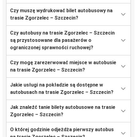
Czy muszę wydrukować bilet autobusowy na
trasie Zgorzelec – Szczecin?
Czy autobusy na trasie Zgorzelec – Szczecin
są przystosowane dla pasażerów o
ograniczonej sprawności ruchowej?
Czy mogę zarezerwować miejsce w autobusie
na trasie Zgorzelec – Szczecin?
Jakie usługi na pokładzie są dostępne w
autobusach na trasie Zgorzelec – Szczecin?
Jak znaleźć tanie bilety autobusowe na trasie
Zgorzelec – Szczecin?
O której godzinie odjeżdża pierwszy autobus
na trasie Zgorzelec – Szczecin?