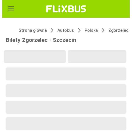
Strona główna
Autobus
Polska
Zgorzelec
Bilety Zgorzelec - Szczecin