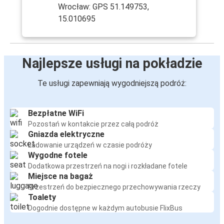
Wrocław: GPS 51.149753,
15.010695
Najlepsze usługi na pokładzie
Te usługi zapewniają wygodniejszą podróż:
Bezpłatne WiFi
Pozostań w kontakcie przez całą podróż
Gniazda elektryczne
Ładowanie urządzeń w czasie podróży
Wygodne fotele
Dodatkowa przestrzeń na nogi i rozkładane fotele
Miejsce na bagaż
Przestrzeń do bezpiecznego przechowywania rzeczy
Toalety
Dogodnie dostępne w każdym autobusie FlixBus