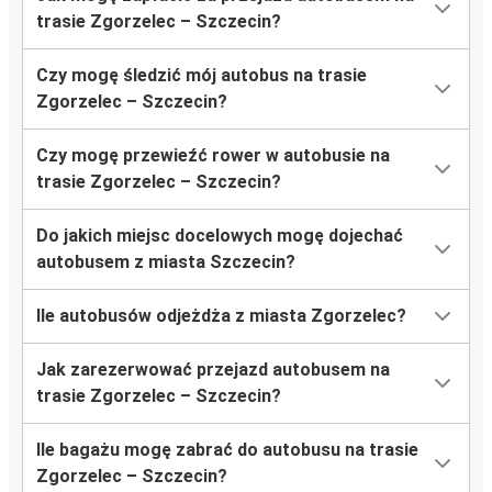
trasie Zgorzelec – Szczecin?
Czy mogę śledzić mój autobus na trasie
Zgorzelec – Szczecin?
Czy mogę przewieźć rower w autobusie na
trasie Zgorzelec – Szczecin?
Do jakich miejsc docelowych mogę dojechać
autobusem z miasta Szczecin?
Ile autobusów odjeżdża z miasta Zgorzelec?
Jak zarezerwować przejazd autobusem na
trasie Zgorzelec – Szczecin?
Ile bagażu mogę zabrać do autobusu na trasie
Zgorzelec – Szczecin?