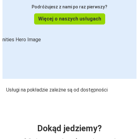
Podróżujesz z nami po raz pierwszy?
Więcej o naszych usługach
Usługi na pokładzie zależne są od dostępności
Dokąd jedziemy?