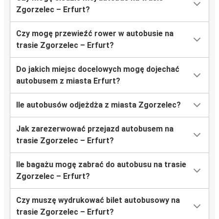
Zgorzelec – Erfurt?
Czy mogę przewieźć rower w autobusie na
trasie Zgorzelec – Erfurt?
Do jakich miejsc docelowych mogę dojechać
autobusem z miasta Erfurt?
Ile autobusów odjeżdża z miasta Zgorzelec?
Jak zarezerwować przejazd autobusem na
trasie Zgorzelec – Erfurt?
Ile bagażu mogę zabrać do autobusu na trasie
Zgorzelec – Erfurt?
Czy muszę wydrukować bilet autobusowy na
trasie Zgorzelec – Erfurt?