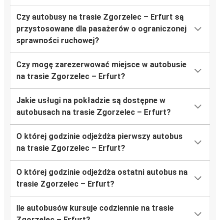
Czy autobusy na trasie Zgorzelec – Erfurt są
przystosowane dla pasażerów o ograniczonej
sprawności ruchowej?
Czy mogę zarezerwować miejsce w autobusie
na trasie Zgorzelec – Erfurt?
Jakie usługi na pokładzie są dostępne w
autobusach na trasie Zgorzelec – Erfurt?
O której godzinie odjeżdża pierwszy autobus
na trasie Zgorzelec – Erfurt?
O której godzinie odjeżdża ostatni autobus na
trasie Zgorzelec – Erfurt?
Ile autobusów kursuje codziennie na trasie
Zgorzelec – Erfurt?