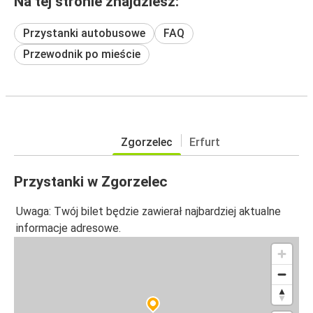
Na tej stronie znajdziesz:
Przystanki autobusowe
FAQ
Przewodnik po mieście
Zgorzelec
Erfurt
Przystanki w Zgorzelec
Uwaga: Twój bilet będzie zawierał najbardziej aktualne
informacje adresowe.