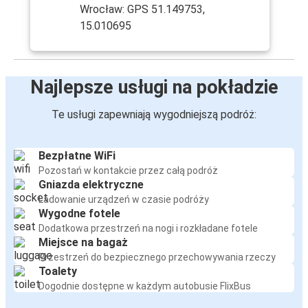
Wrocław: GPS 51.149753,
15.010695
Najlepsze usługi na pokładzie
Te usługi zapewniają wygodniejszą podróż:
Bezpłatne WiFi
Pozostań w kontakcie przez całą podróż
Gniazda elektryczne
Ładowanie urządzeń w czasie podróży
Wygodne fotele
Dodatkowa przestrzeń na nogi i rozkładane fotele
Miejsce na bagaż
Przestrzeń do bezpiecznego przechowywania rzeczy
Toalety
Dogodnie dostępne w każdym autobusie FlixBus