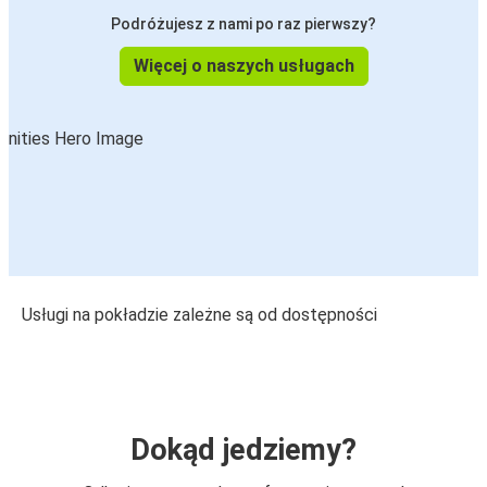
Podróżujesz z nami po raz pierwszy?
Więcej o naszych usługach
Usługi na pokładzie zależne są od dostępności
Dokąd jedziemy?