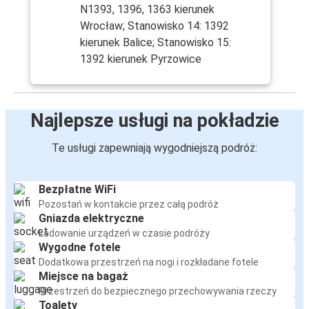
N1393, 1396, 1363 kierunek
Wrocław; Stanowisko 14: 1392
kierunek Balice; Stanowisko 15:
1392 kierunek Pyrzowice
Najlepsze usługi na pokładzie
Te usługi zapewniają wygodniejszą podróż:
Bezpłatne WiFi
Pozostań w kontakcie przez całą podróż
Gniazda elektryczne
Ładowanie urządzeń w czasie podróży
Wygodne fotele
Dodatkowa przestrzeń na nogi i rozkładane fotele
Miejsce na bagaż
Przestrzeń do bezpiecznego przechowywania rzeczy
Toalety