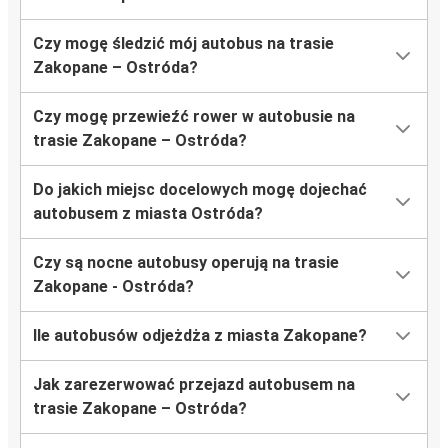
Czy mogę śledzić mój autobus na trasie
Zakopane – Ostróda?
Czy mogę przewieźć rower w autobusie na
trasie Zakopane – Ostróda?
Do jakich miejsc docelowych mogę dojechać
autobusem z miasta Ostróda?
Czy są nocne autobusy operują na trasie
Zakopane - Ostróda?
Ile autobusów odjeżdża z miasta Zakopane?
Jak zarezerwować przejazd autobusem na
trasie Zakopane – Ostróda?