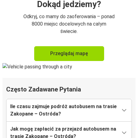
Dokąd jedziemy?
Odkryj, co mamy do zaoferowania – ponad
8000 miejsc docelowych na całym
świecie.
Przeglądaj mapę
Często Zadawane Pytania
Ile czasu zajmuje podróż autobusem na trasie
Zakopane – Ostróda?
Jak mogę zapłacić za przejazd autobusem na
trasie Zakopane – Ostróda?