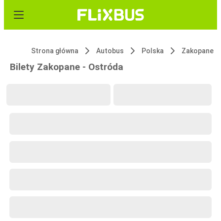
Strona główna
Autobus
Polska
Zakopane
Bilety Zakopane - Ostróda