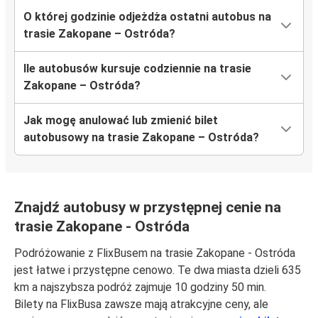
O której godzinie odjeżdża ostatni autobus na
trasie Zakopane – Ostróda?
Ile autobusów kursuje codziennie na trasie
Zakopane – Ostróda?
Jak mogę anulować lub zmienić bilet
autobusowy na trasie Zakopane – Ostróda?
Znajdź autobusy w przystępnej cenie na
trasie Zakopane - Ostróda
Podróżowanie z FlixBusem na trasie Zakopane - Ostróda
jest łatwe i przystępne cenowo. Te dwa miasta dzieli 635
km a najszybsza podróż zajmuje 10 godziny 50 min.
Bilety na FlixBusa zawsze mają atrakcyjne ceny, ale