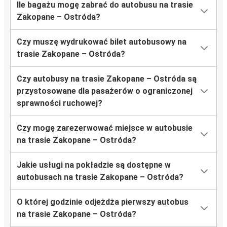
Ile bagażu mogę zabrać do autobusu na trasie
Zakopane – Ostróda?
Czy muszę wydrukować bilet autobusowy na
trasie Zakopane – Ostróda?
Czy autobusy na trasie Zakopane – Ostróda są
przystosowane dla pasażerów o ograniczonej
sprawności ruchowej?
Czy mogę zarezerwować miejsce w autobusie
na trasie Zakopane – Ostróda?
Jakie usługi na pokładzie są dostępne w
autobusach na trasie Zakopane – Ostróda?
O której godzinie odjeżdża pierwszy autobus
na trasie Zakopane – Ostróda?