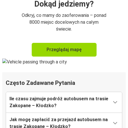
Dokąd jedziemy?
Odkryj, co mamy do zaoferowania – ponad
8000 miejsc docelowych na całym
świecie.
Przeglądaj mapę
Często Zadawane Pytania
Ile czasu zajmuje podróż autobusem na trasie
Zakopane – Kłodzko?
Jak mogę zapłacić za przejazd autobusem na
trasie Zakopane – Kłodzko?