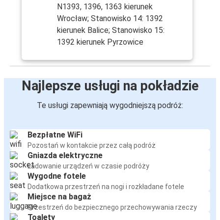
N1393, 1396, 1363 kierunek
Wrocław; Stanowisko 14: 1392
kierunek Balice; Stanowisko 15:
1392 kierunek Pyrzowice
Najlepsze usługi na pokładzie
Te usługi zapewniają wygodniejszą podróż:
Bezpłatne WiFi
Pozostań w kontakcie przez całą podróż
Gniazda elektryczne
Ładowanie urządzeń w czasie podróży
Wygodne fotele
Dodatkowa przestrzeń na nogi i rozkładane fotele
Miejsce na bagaż
Przestrzeń do bezpiecznego przechowywania rzeczy
Toalety