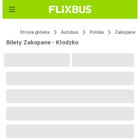
Strona główna
Autobus
Polska
Zakopane
Bilety Zakopane - Kłodzko