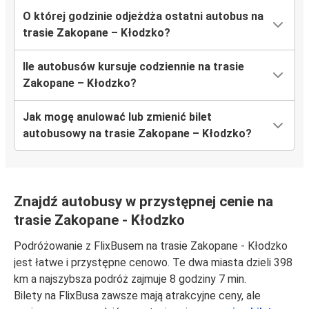
O której godzinie odjeżdża ostatni autobus na
trasie Zakopane – Kłodzko?
Ile autobusów kursuje codziennie na trasie
Zakopane – Kłodzko?
Jak mogę anulować lub zmienić bilet
autobusowy na trasie Zakopane – Kłodzko?
Znajdź autobusy w przystępnej cenie na
trasie Zakopane - Kłodzko
Podróżowanie z FlixBusem na trasie Zakopane - Kłodzko
jest łatwe i przystępne cenowo. Te dwa miasta dzieli 398
km a najszybsza podróż zajmuje 8 godziny 7 min.
Bilety na FlixBusa zawsze mają atrakcyjne ceny, ale