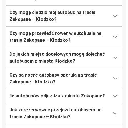
Czy mogę śledzić mój autobus na trasie
Zakopane – Kłodzko?
Czy mogę przewieźć rower w autobusie na
trasie Zakopane – Kłodzko?
Do jakich miejsc docelowych mogę dojechać
autobusem z miasta Kłodzko?
Czy są nocne autobusy operują na trasie
Zakopane - Kłodzko?
Ile autobusów odjeżdża z miasta Zakopane?
Jak zarezerwować przejazd autobusem na
trasie Zakopane – Kłodzko?