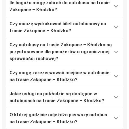
Ile bagażu mogę zabrać do autobusu na trasie
Zakopane – Kłodzko?
Czy muszę wydrukować bilet autobusowy na
trasie Zakopane – Kłodzko?
Czy autobusy na trasie Zakopane – Kłodzko są
przystosowane dla pasażerów o ograniczonej
sprawności ruchowej?
Czy mogę zarezerwować miejsce w autobusie
na trasie Zakopane – Kłodzko?
Jakie usługi na pokładzie są dostępne w
autobusach na trasie Zakopane – Kłodzko?
O której godzinie odjeżdża pierwszy autobus
na trasie Zakopane – Kłodzko?