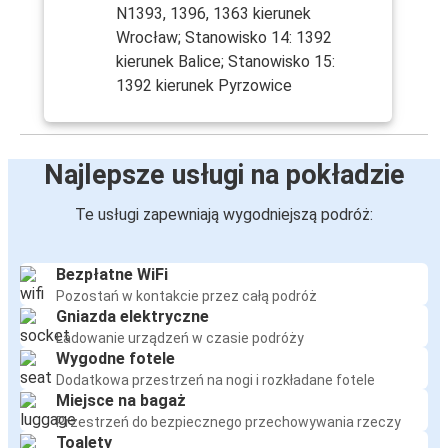
N1393, 1396, 1363 kierunek
Wrocław; Stanowisko 14: 1392
kierunek Balice; Stanowisko 15:
1392 kierunek Pyrzowice
Najlepsze usługi na pokładzie
Te usługi zapewniają wygodniejszą podróż:
Bezpłatne WiFi
Pozostań w kontakcie przez całą podróż
Gniazda elektryczne
Ładowanie urządzeń w czasie podróży
Wygodne fotele
Dodatkowa przestrzeń na nogi i rozkładane fotele
Miejsce na bagaż
Przestrzeń do bezpiecznego przechowywania rzeczy
Toalety