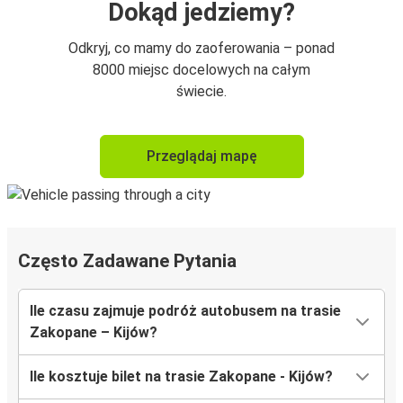
Dokąd jedziemy?
Odkryj, co mamy do zaoferowania – ponad
8000 miejsc docelowych na całym
świecie.
Przeglądaj mapę
Często Zadawane Pytania
Ile czasu zajmuje podróż autobusem na trasie
Zakopane – Kijów?
Ile kosztuje bilet na trasie Zakopane - Kijów?