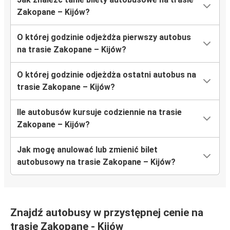
Zakopane – Kijów?
O której godzinie odjeżdża pierwszy autobus
na trasie Zakopane – Kijów?
O której godzinie odjeżdża ostatni autobus na
trasie Zakopane – Kijów?
Ile autobusów kursuje codziennie na trasie
Zakopane – Kijów?
Jak mogę anulować lub zmienić bilet
autobusowy na trasie Zakopane – Kijów?
Znajdź autobusy w przystępnej cenie na
trasie Zakopane - Kijów