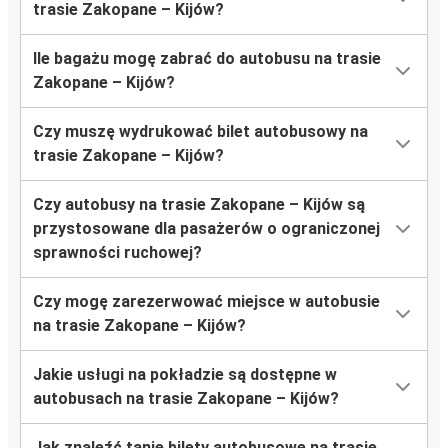
trasie Zakopane – Kijów?
Ile bagażu mogę zabrać do autobusu na trasie
Zakopane – Kijów?
Czy muszę wydrukować bilet autobusowy na
trasie Zakopane – Kijów?
Czy autobusy na trasie Zakopane – Kijów są
przystosowane dla pasażerów o ograniczonej
sprawności ruchowej?
Czy mogę zarezerwować miejsce w autobusie
na trasie Zakopane – Kijów?
Jakie usługi na pokładzie są dostępne w
autobusach na trasie Zakopane – Kijów?
Jak znaleźć tanie bilety autobusowe na trasie