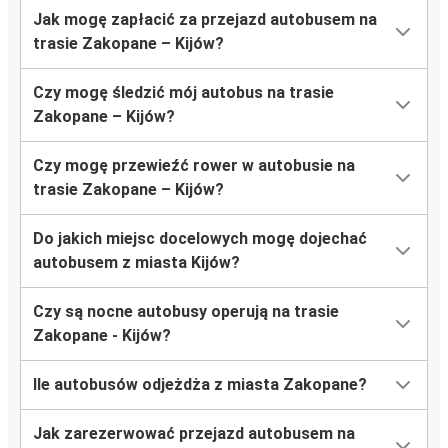
Jak mogę zapłacić za przejazd autobusem na
trasie Zakopane – Kijów?
Czy mogę śledzić mój autobus na trasie
Zakopane – Kijów?
Czy mogę przewieźć rower w autobusie na
trasie Zakopane – Kijów?
Do jakich miejsc docelowych mogę dojechać
autobusem z miasta Kijów?
Czy są nocne autobusy operują na trasie
Zakopane - Kijów?
Ile autobusów odjeżdża z miasta Zakopane?
Jak zarezerwować przejazd autobusem na