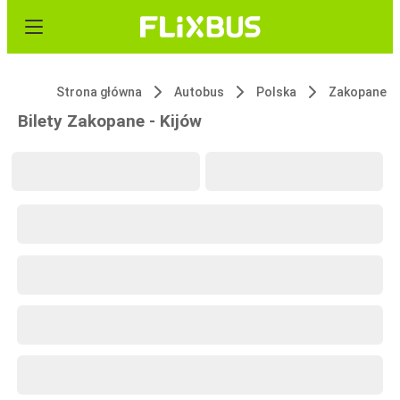
Strona główna
Autobus
Polska
Zakopane
Bilety Zakopane - Kijów